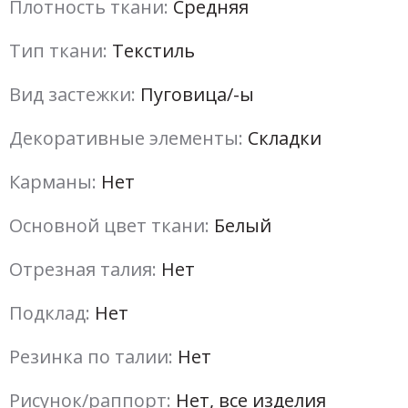
Плотность ткани:
Средняя
Тип ткани:
Текстиль
Вид застежки:
Пуговица/-ы
Декоративные элементы:
Складки
Карманы:
Нет
Основной цвет ткани:
Белый
Отрезная талия:
Нет
Подклад:
Нет
Резинка по талии:
Нет
Рисунок/раппорт:
Нет, все изделия