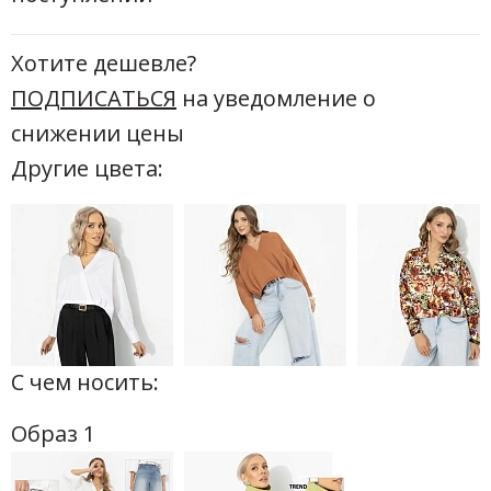
Хотите дешевле?
ПОДПИСАТЬСЯ
на уведомление о
снижении цены
Другие цвета:
С чем носить:
Образ 1