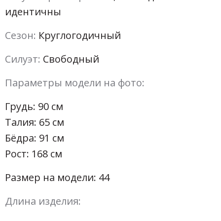
идентичны
Сезон:
Круглогодичный
Силуэт:
Свободный
Параметры модели на фото:
Грудь: 90 см
Талия: 65 см
Бёдра: 91 см
Рост: 168 см
Размер на модели: 44
Длина изделия: