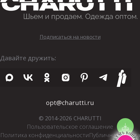
Подписаться на новости
Давайте дружить:
opt@charutti.ru
© 2014-2026 CHARUTTI
Пользовательское соглашение
ЗАДАТЬ ВОПРОС
Политика конфиденциальности
Публичная оферта