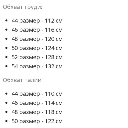
Обхват груди:
44 размер - 112 см
46 размер - 116 см
48 размер - 120 см
50 размер - 124 см
52 размер - 128 см
54 размер - 132 см
Обхват талии:
44 размер - 110 см
46 размер - 114 см
48 размер - 118 см
50 размер - 122 см