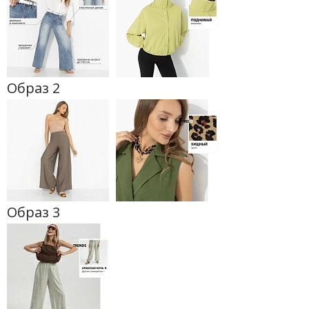
Образ 2
Образ 3