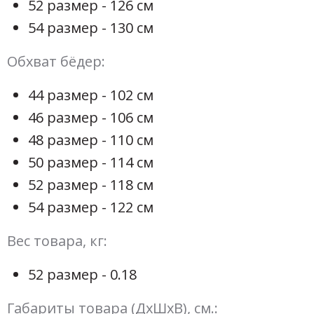
52 размер - 126 см
54 размер - 130 см
Обхват бёдер:
44 размер - 102 см
46 размер - 106 см
48 размер - 110 см
50 размер - 114 см
52 размер - 118 см
54 размер - 122 см
Вес товара, кг:
52 размер - 0.18
Габариты товара (ДхШхВ), см.: