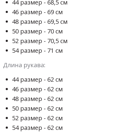
44 размер - 68,5 см
46 размер - 69 см
48 размер - 69,5 см
50 размер - 70 см
52 размер - 70,5 см
54 размер - 71 см
Длина рукава:
44 размер - 62 см
46 размер - 62 см
48 размер - 62 см
50 размер - 62 см
52 размер - 62 см
54 размер - 62 см