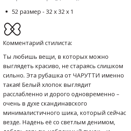
52 размер - 32 х 32 х 1
Комментарий стилиста:
Ты любишь вещи, в которых можно
выглядеть красиво, не стараясь слишком
сильно. Эта рубашка от ЧАРУТТИ именно
такая! Белый хлопок выглядит
расслабленно и дорого одновременно –
очень в духе скандинавского
минималистичного шика, который сейчас
везде. Надень её со светлым денимом,