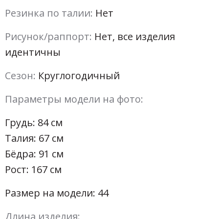
Резинка по талии:
Нет
Рисунок/раппорт:
Нет, все изделия
идентичны
Сезон:
Круглогодичный
Параметры модели на фото:
Грудь: 84 см
Талия: 67 см
Бёдра: 91 см
Рост: 167 см
Размер на модели: 44
Длина изделия: