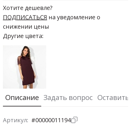
Хотите дешевле?
ПОДПИСАТЬСЯ
на уведомление о
снижении цены
Другие цвета:
Описание
Задать вопрос
Оставить
Артикул:
#00000011194