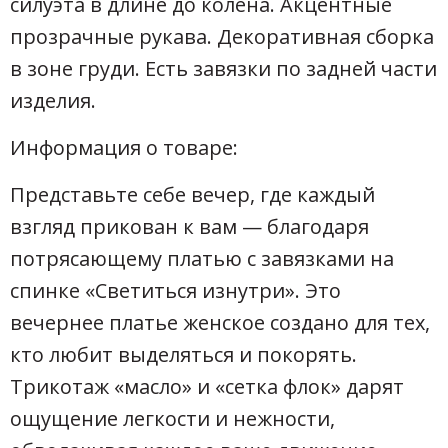
силуэта в длине до колена. Акцентные
прозрачные рукава. Декоративная сборка
в зоне груди. Есть завязки по задней части
изделия.
Информация о товаре:
Представьте себе вечер, где каждый
взгляд прикован к вам — благодаря
потрясающему платью с завязками на
спинке «Светиться изнутри». Это
вечернее платье женское создано для тех,
кто любит выделяться и покорять.
Трикотаж «масло» и «сетка флок» дарят
ощущение легкости и нежности,