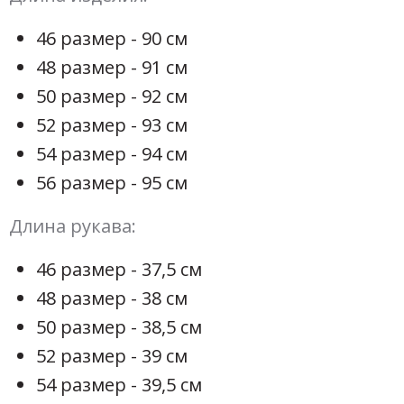
46 размер - 90 см
48 размер - 91 см
50 размер - 92 см
52 размер - 93 см
54 размер - 94 см
56 размер - 95 см
Длина рукава:
46 размер - 37,5 см
48 размер - 38 см
50 размер - 38,5 см
52 размер - 39 см
54 размер - 39,5 см