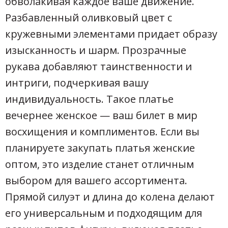
обволакивая каждое ваше движение.
Разбавленный оливковый цвет с
кружевными элементами придает образу
изысканность и шарм. Прозрачные
рукава добавляют таинственности и
интриги, подчеркивая вашу
индивидуальность. Такое платье
вечернее женское — ваш билет в мир
восхищения и комплиментов. Если вы
планируете закупать платья женские
оптом, это изделие станет отличным
выбором для вашего ассортимента.
Прямой силуэт и длина до колена делают
его универсальным и подходящим для