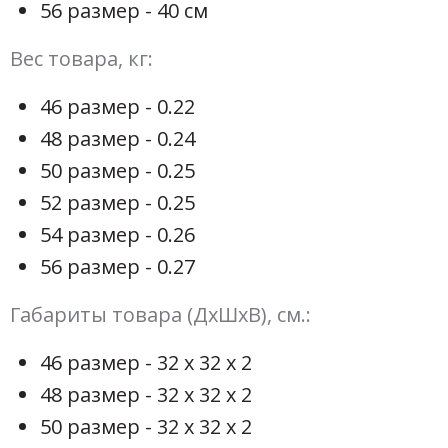
56 размер - 40 см
Вес товара, кг:
46 размер - 0.22
48 размер - 0.24
50 размер - 0.25
52 размер - 0.25
54 размер - 0.26
56 размер - 0.27
Габариты товара (ДхШхВ), см.:
46 размер - 32 х 32 х 2
48 размер - 32 х 32 х 2
50 размер - 32 х 32 х 2