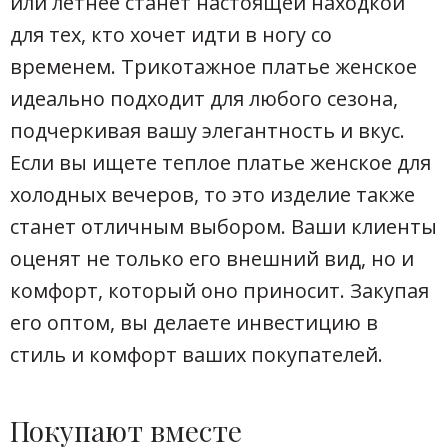
или летнее станет настоящей находкой
для тех, кто хочет идти в ногу со
временем. Трикотажное платье женское
идеально подходит для любого сезона,
подчеркивая вашу элегантность и вкус.
Если вы ищете теплое платье женское для
холодных вечеров, то это изделие также
станет отличным выбором. Ваши клиенты
оценят не только его внешний вид, но и
комфорт, который оно приносит. Закупая
его оптом, вы делаете инвестицию в
стиль и комфорт ваших покупателей.
Покупают вместе