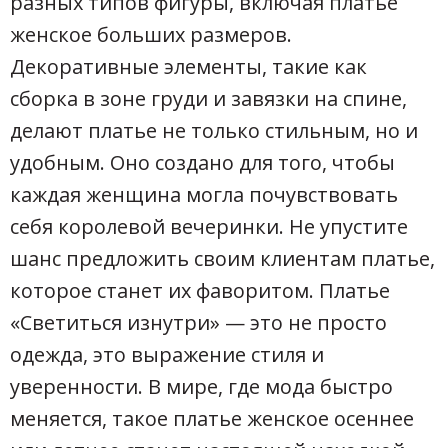
разных типов фигуры, включая платье
женское больших размеров.
Декоративные элементы, такие как
сборка в зоне груди и завязки на спине,
делают платье не только стильным, но и
удобным. Оно создано для того, чтобы
каждая женщина могла почувствовать
себя королевой вечеринки. Не упустите
шанс предложить своим клиентам платье,
которое станет их фаворитом. Платье
«Светиться изнутри» — это не просто
одежда, это выражение стиля и
уверенности. В мире, где мода быстро
меняется, такое платье женское осеннее