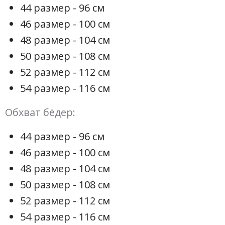
44 размер - 96 см
46 размер - 100 см
48 размер - 104 см
50 размер - 108 см
52 размер - 112 см
54 размер - 116 см
Обхват бёдер:
44 размер - 96 см
46 размер - 100 см
48 размер - 104 см
50 размер - 108 см
52 размер - 112 см
54 размер - 116 см