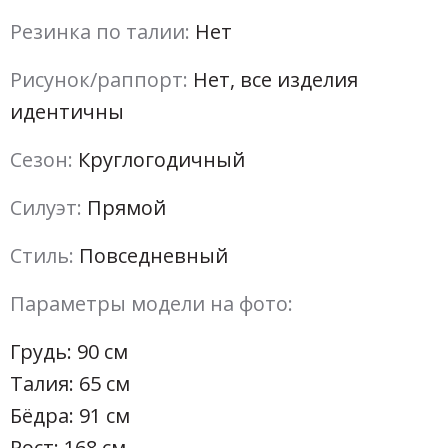
Резинка по талии:
Нет
Рисунок/раппорт:
Нет, все изделия
идентичны
Сезон:
Круглогодичный
Силуэт:
Прямой
Стиль:
Повседневный
Параметры модели на фото:
Грудь: 90 см
Талия: 65 см
Бёдра: 91 см
Рост: 168 см