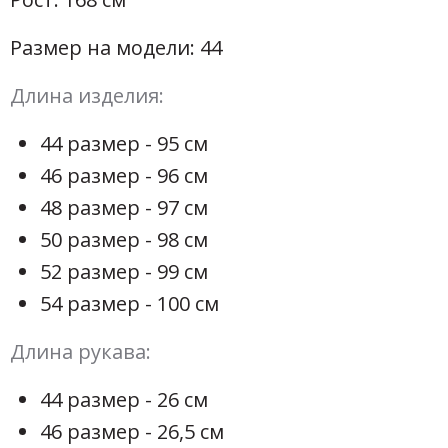
Размер на модели: 44
Длина изделия:
44 размер - 95 см
46 размер - 96 см
48 размер - 97 см
50 размер - 98 см
52 размер - 99 см
54 размер - 100 см
Длина рукава:
44 размер - 26 см
46 размер - 26,5 см