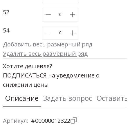
52
54
Добавить весь размерный ряд
Удалить весь размерный ряд
Хотите дешевле?
ПОДПИСАТЬСЯ
на уведомление о
снижении цены
Описание
Задать вопрос
Оставить
Артикул:
#00000012322