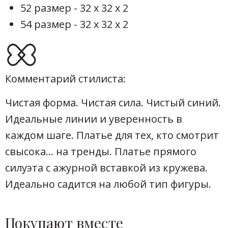
52 размер - 32 х 32 х 2
54 размер - 32 х 32 х 2
Комментарий стилиста:
Чистая форма. Чистая сила. Чистый синий.
Идеальные линии и уверенность в
каждом шаге. Платье для тех, кто смотрит
свысока… на тренды. Платье прямого
силуэта с ажурной вставкой из кружева.
Идеально садится на любой тип фигуры.
Покупают вместе