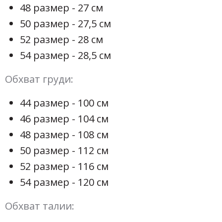
48 размер - 27 см
50 размер - 27,5 см
52 размер - 28 см
54 размер - 28,5 см
Обхват груди:
44 размер - 100 см
46 размер - 104 см
48 размер - 108 см
50 размер - 112 см
52 размер - 116 см
54 размер - 120 см
Обхват талии: