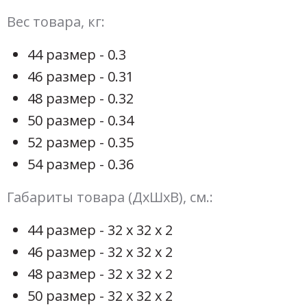
Вес товара, кг:
44 размер - 0.3
46 размер - 0.31
48 размер - 0.32
50 размер - 0.34
52 размер - 0.35
54 размер - 0.36
Габариты товара (ДхШхВ), см.:
44 размер - 32 х 32 х 2
46 размер - 32 х 32 х 2
48 размер - 32 х 32 х 2
50 размер - 32 х 32 х 2