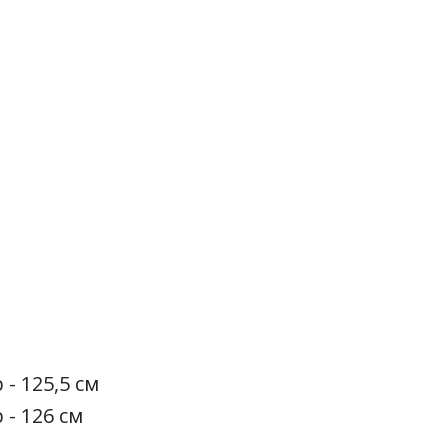
 - 125,5 см
 - 126 см