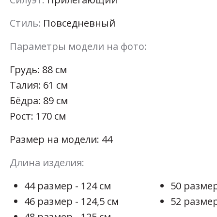
Стиль:
Повседневный
Параметры модели на фото:
Грудь: 88 см
Талия: 61 см
Бёдра: 89 см
Рост: 170 см
Размер на модели: 44
Длина изделия:
44 размер - 124 см
50 размер
46 размер - 124,5 см
52 размер
48 размер - 125 см