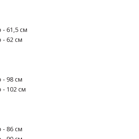
 - 61,5 см
 - 62 см
 - 98 см
 - 102 см
 - 86 см
 - 90 см