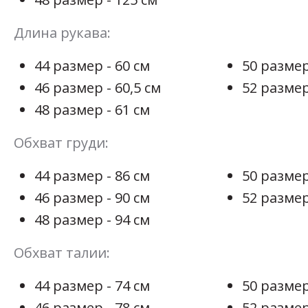
Длина рукава:
44 размер - 60 см
50 размер
46 размер - 60,5 см
52 размер
48 размер - 61 см
Обхват груди:
44 размер - 86 см
50 размер
46 размер - 90 см
52 размер
48 размер - 94 см
Обхват талии:
44 размер - 74 см
50 размер
46 размер - 78 см
52 размер