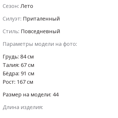
Сезон:
Лето
Силуэт:
Приталенный
Стиль:
Повседневный
Параметры модели на фото:
Грудь: 84 см
Талия: 67 см
Бёдра: 91 см
Рост: 167 см
Размер на модели: 44
Длина изделия: