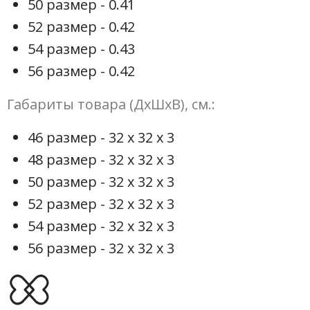
50 размер - 0.41
52 размер - 0.42
54 размер - 0.43
56 размер - 0.42
Габариты товара (ДхШхВ), см.:
46 размер - 32 х 32 х 3
48 размер - 32 х 32 х 3
50 размер - 32 х 32 х 3
52 размер - 32 х 32 х 3
54 размер - 32 х 32 х 3
56 размер - 32 х 32 х 3