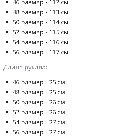
46 размер - 112 см
48 размер - 113 см
50 размер - 114 см
52 размер - 115 см
54 размер - 116 см
56 размер - 117 см
Длина рукава:
46 размер - 25 см
48 размер - 25 см
50 размер - 26 см
52 размер - 26 см
54 размер - 27 см
56 размер - 27 см