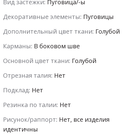
Вид застежки:
Пуговица/-ы
Декоративные элементы:
Пуговицы
Дополнительный цвет ткани:
Голубой
Карманы:
В боковом шве
Основной цвет ткани:
Голубой
Отрезная талия:
Нет
Подклад:
Нет
Резинка по талии:
Нет
Рисунок/раппорт:
Нет, все изделия
идентичны