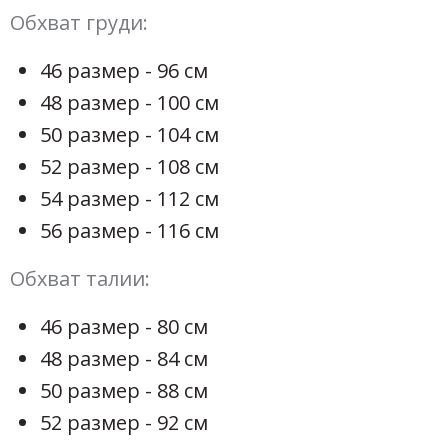
Обхват груди:
46 размер - 96 см
48 размер - 100 см
50 размер - 104 см
52 размер - 108 см
54 размер - 112 см
56 размер - 116 см
Обхват талии:
46 размер - 80 см
48 размер - 84 см
50 размер - 88 см
52 размер - 92 см