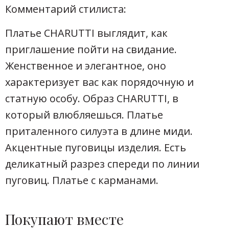
Комментарий стилиста:
Платье CHARUTTI выглядит, как
приглашение пойти на свидание.
Женственное и элегантное, оно
характеризует вас как порядочную и
статную особу. Образ CHARUTTI, в
который влюбляешься. Платье
приталенного силуэта в длине миди.
Акцентные пуговицы изделия. Есть
деликатный разрез спереди по линии
пуговиц. Платье с карманами.
Покупают вместе