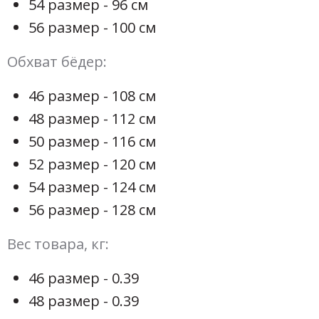
54 размер - 96 см
56 размер - 100 см
Обхват бёдер:
46 размер - 108 см
48 размер - 112 см
50 размер - 116 см
52 размер - 120 см
54 размер - 124 см
56 размер - 128 см
Вес товара, кг:
46 размер - 0.39
48 размер - 0.39