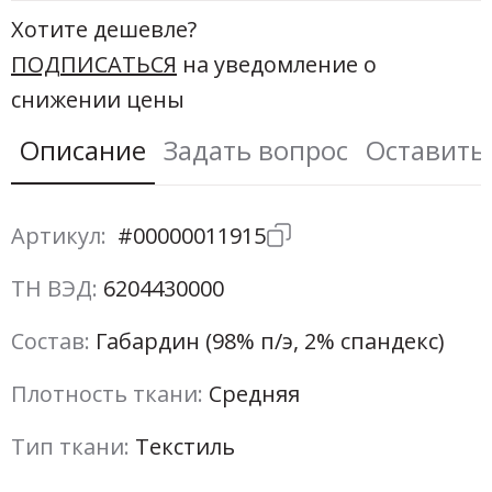
Хотите дешевле?
ПОДПИСАТЬСЯ
на уведомление о
снижении цены
Описание
Задать вопрос
Оставить
Артикул:
#00000011915
ТН ВЭД:
6204430000
Состав:
Габардин (98% п/э, 2% спандекс)
Плотность ткани:
Средняя
Тип ткани:
Текстиль