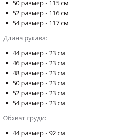
50 размер - 115 см
52 размер - 116 см
54 размер - 117 см
Длина рукава:
44 размер - 23 см
46 размер - 23 см
48 размер - 23 см
50 размер - 23 см
52 размер - 23 см
54 размер - 23 см
Обхват груди:
44 размер - 92 см