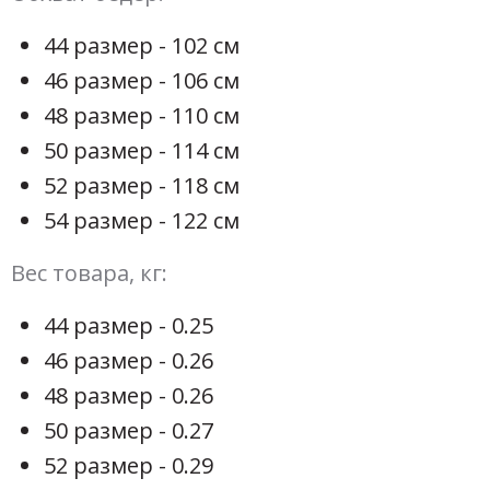
44 размер - 102 см
46 размер - 106 см
48 размер - 110 см
50 размер - 114 см
52 размер - 118 см
54 размер - 122 см
Вес товара, кг:
44 размер - 0.25
46 размер - 0.26
48 размер - 0.26
50 размер - 0.27
52 размер - 0.29