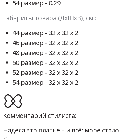
54 размер - 0.29
Габариты товара (ДхШхВ), см.:
44 размер - 32 х 32 х 2
46 размер - 32 х 32 х 2
48 размер - 32 х 32 х 2
50 размер - 32 х 32 х 2
52 размер - 32 х 32 х 2
54 размер - 32 х 32 х 2
Комментарий стилиста:
Надела это платье – и всё: море стало