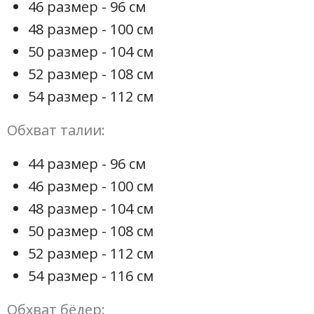
46 размер - 96 см
48 размер - 100 см
50 размер - 104 см
52 размер - 108 см
54 размер - 112 см
Обхват талии:
44 размер - 96 см
46 размер - 100 см
48 размер - 104 см
50 размер - 108 см
52 размер - 112 см
54 размер - 116 см
Обхват бёдер: