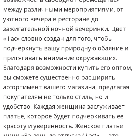
между различными мероприятиями, от
уютного вечера в ресторане до
зажигательной ночной вечеринки. Цвет
«lilac» словно создан для того, чтобы
подчеркнуть вашу природную обаяние и
притягивать внимание окружающих.
Благодаря возможности купить его оптом,
вы сможете существенно расширить
ассортимент вашего магазина, предлагая
покупателям не только стиль, но и
удобство. Каждая женщина заслуживает
платье, которое будет подчеркивать ее
красоту и уверенность. Женское платье
мини «За день до отпуска (lilac)» — это