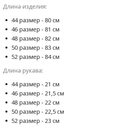
Длина изделия:
44 размер - 80 см
46 размер - 81 см
48 размер - 82 см
50 размер - 83 см
52 размер - 84 см
Длина рукава:
44 размер - 21 см
46 размер - 21,5 см
48 размер - 22 см
50 размер - 22,5 см
52 размер - 23 см