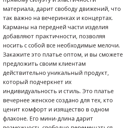
материала, дарит свободу движений, что
так важно на вечеринках и концертах.
Карманы на передней части изделия
добавляют практичности, позволяя
носить с собой все необходимые мелочи.
Закажите это платье оптом, и вы сможете
предложить своим клиентам
действительно уникальный продукт,
который подчеркнет их
индивидуальность и стиль. Это платье
вечернее женское создано для тех, кто
ценит комфорт и изящество в одном
флаконе. Его мини-длина дарит
возможность свободно перемещаться