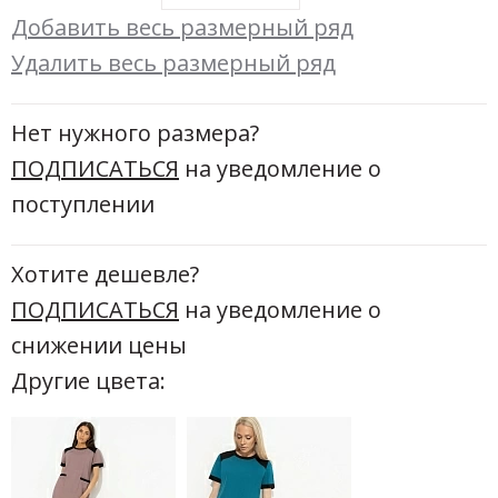
Добавить весь размерный ряд
Удалить весь размерный ряд
Нет нужного размера?
ПОДПИСАТЬСЯ
на уведомление о
поступлении
Хотите дешевле?
ПОДПИСАТЬСЯ
на уведомление о
снижении цены
Другие цвета: