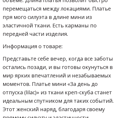
объеме. Длина платья позволит быстро
перемещаться между локациями. Платье
пря мого силуэта в длине мини из
эластичной ткани. Есть карманы по
передней части изделия.
Информация о товаре:
Представьте себе вечер, когда все заботы
остались позади, и вы готовы окунуться в
мир ярких впечатлений и незабываемых
моментов. Платье мини «За день до
отпуска (lilac)» из ткани креп-скуба станет
идеальным спутником для таких событий.
Этот женский наряд, благодаря своему
прямому силуэту и эластичности