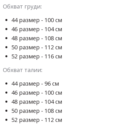
Обхват груди:
44 размер - 100 см
46 размер - 104 см
48 размер - 108 см
50 размер - 112 см
52 размер - 116 см
Обхват талии:
44 размер - 96 см
46 размер - 100 см
48 размер - 104 см
50 размер - 108 см
52 размер - 112 см