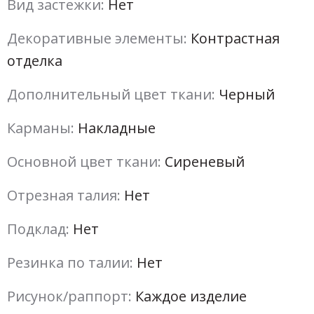
Вид застежки:
Нет
Декоративные элементы:
Контрастная
отделка
Дополнительный цвет ткани:
Черный
Карманы:
Накладные
Основной цвет ткани:
Сиреневый
Отрезная талия:
Нет
Подклад:
Нет
Резинка по талии:
Нет
Рисунок/раппорт:
Каждое изделие