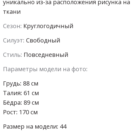
уникально из-за расположения рисунка на
ткани
Сезон:
Круглогодичный
Силуэт:
Свободный
Стиль:
Повседневный
Параметры модели на фото:
Грудь: 88 см
Талия: 61 см
Бёдра: 89 см
Рост: 170 см
Размер на модели: 44