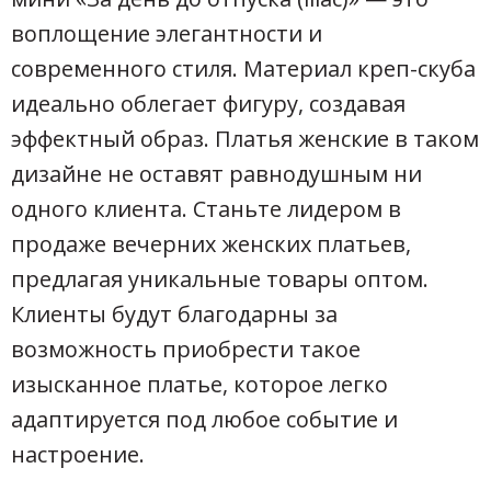
воплощение элегантности и
современного стиля. Материал креп-скуба
идеально облегает фигуру, создавая
эффектный образ. Платья женские в таком
дизайне не оставят равнодушным ни
одного клиента. Станьте лидером в
продаже вечерних женских платьев,
предлагая уникальные товары оптом.
Клиенты будут благодарны за
возможность приобрести такое
изысканное платье, которое легко
адаптируется под любое событие и
настроение.