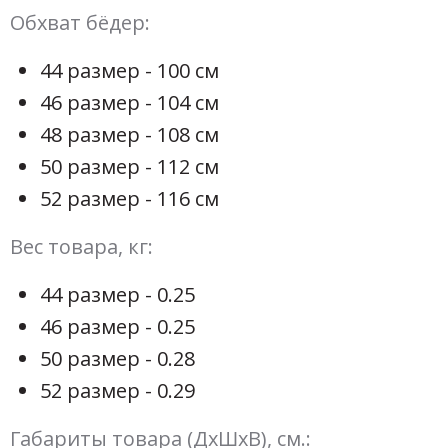
Обхват бёдер:
44 размер - 100 см
46 размер - 104 см
48 размер - 108 см
50 размер - 112 см
52 размер - 116 см
Вес товара, кг:
44 размер - 0.25
46 размер - 0.25
50 размер - 0.28
52 размер - 0.29
Габариты товара (ДхШхВ), см.: