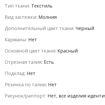
Тип ткани:
Текстиль
Вид застежки:
Молния
Дополнительный цвет ткани:
Черный
Карманы:
Нет
Основной цвет ткани:
Красный
Отрезная талия:
Есть
Подклад:
Нет
Резинка по талии:
Нет
Рисунок/раппорт:
Нет, все изделия идент