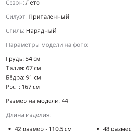
Сезон:
Лето
Силуэт:
Приталенный
Стиль:
Нарядный
Параметры модели на фото:
Грудь: 84 см
Талия: 67 см
Бёдра: 91 см
Рост: 167 см
Размер на модели: 44
Длина изделия:
42 размер - 110,5 см
48 размер