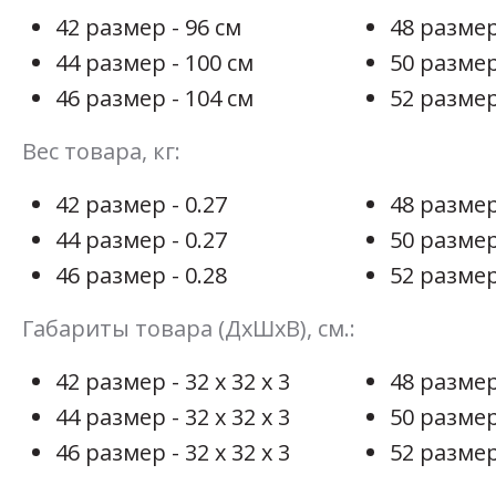
42 размер - 96 см
48 размер
44 размер - 100 см
50 размер
46 размер - 104 см
52 размер
Вес товара, кг:
42 размер - 0.27
48 размер
44 размер - 0.27
50 размер 
46 размер - 0.28
52 размер
Габариты товара (ДхШхВ), см.:
42 размер - 32 х 32 х 3
48 размер 
44 размер - 32 х 32 х 3
50 размер 
46 размер - 32 х 32 х 3
52 размер 