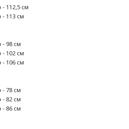
 - 112,5 см
 - 113 см
 - 98 см
 - 102 см
 - 106 см
 - 78 см
 - 82 см
 - 86 см