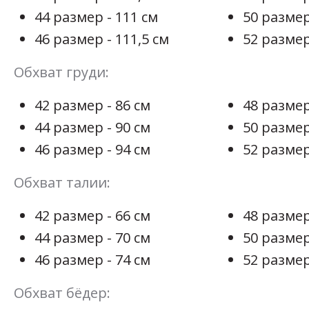
44 размер - 111 см
50 размер
46 размер - 111,5 см
52 размер
Обхват груди:
42 размер - 86 см
48 размер
44 размер - 90 см
50 размер
46 размер - 94 см
52 размер
Обхват талии:
42 размер - 66 см
48 размер
44 размер - 70 см
50 размер
46 размер - 74 см
52 размер
Обхват бёдер: