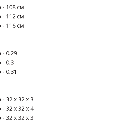
 - 108 см
 - 112 см
 - 116 см
 - 0.29
- 0.3
 - 0.31
- 32 х 32 х 3
- 32 х 32 х 4
- 32 х 32 х 3