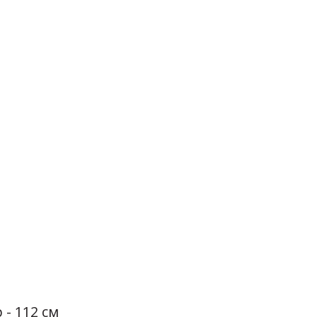
 - 112 см