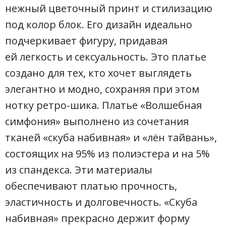
нежный цветочный принт и стилизацию
под колор блок. Его дизайн идеально
подчеркивает фигуру, придавая
ей легкость и сексуальность. Это платье
создано для тех, кто хочет выглядеть
элегантно и модно, сохраняя при этом
нотку ретро-шика. Платье «Волшебная
симфония» выполнено из сочетания
тканей «скуба набивная» и «лён тайвань»,
состоящих на 95% из полиэстера и на 5%
из спандекса. Эти материалы
обеспечивают платью прочность,
эластичность и долговечность. «Скуба
набивная» прекрасно держит форму