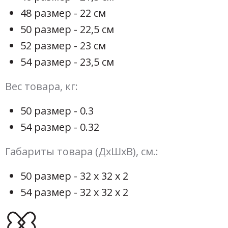
48 размер - 22 см
50 размер - 22,5 см
52 размер - 23 см
54 размер - 23,5 см
Вес товара, кг:
50 размер - 0.3
54 размер - 0.32
Габариты товара (ДхШхВ), см.:
50 размер - 32 х 32 х 2
54 размер - 32 х 32 х 2