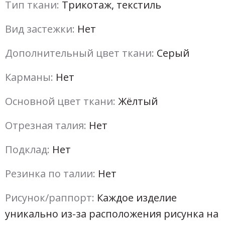
Тип ткани:
Трикотаж, текстиль
Вид застежки:
Нет
Дополнительный цвет ткани:
Серый
Карманы:
Нет
Основной цвет ткани:
Жёлтый
Отрезная талия:
Нет
Подклад:
Нет
Резинка по талии:
Нет
Рисунок/раппорт:
Каждое изделие
уникально из-за расположения рисунка на