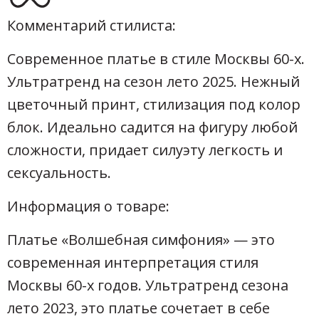
Комментарий стилиста:
Современное платье в стиле Москвы 60-х.
Ультратренд на сезон лето 2025. Нежный
цветочный принт, стилизация под колор
блок. Идеально садится на фигуру любой
сложности, придает силуэту легкость и
сексуальность.
Информация о товаре:
Платье «Волшебная симфония» — это
современная интерпретация стиля
Москвы 60-х годов. Ультратренд сезона
лето 2023, это платье сочетает в себе