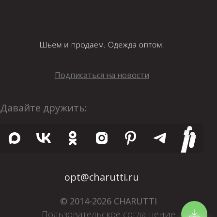
Подписаться на новости
Давайте дружить:
opt@charutti.ru
© 2014-2026 CHARUTTI
Пользовательское соглашение