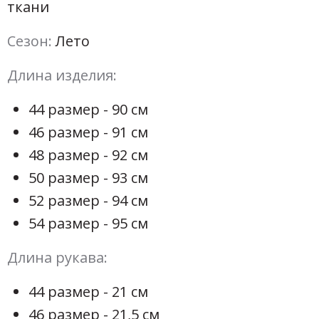
ткани
Сезон:
Лето
Длина изделия:
44 размер - 90 см
46 размер - 91 см
48 размер - 92 см
50 размер - 93 см
52 размер - 94 см
54 размер - 95 см
Длина рукава:
44 размер - 21 см
46 размер - 21,5 см