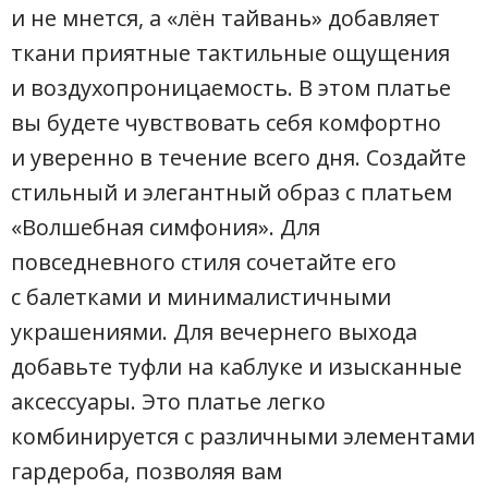
и не мнется, а «лён тайвань» добавляет
ткани приятные тактильные ощущения
и воздухопроницаемость. В этом платье
вы будете чувствовать себя комфортно
и уверенно в течение всего дня. Создайте
стильный и элегантный образ с платьем
«Волшебная симфония». Для
повседневного стиля сочетайте его
с балетками и минималистичными
украшениями. Для вечернего выхода
добавьте туфли на каблуке и изысканные
аксессуары. Это платье легко
комбинируется с различными элементами
гардероба, позволяя вам