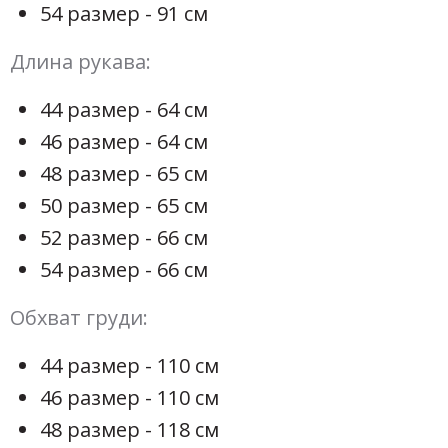
54 размер - 91 см
Длина рукава:
44 размер - 64 см
46 размер - 64 см
48 размер - 65 см
50 размер - 65 см
52 размер - 66 см
54 размер - 66 см
Обхват груди:
44 размер - 110 см
46 размер - 110 см
48 размер - 118 см