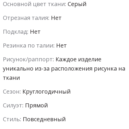
Основной цвет ткани:
Серый
Отрезная талия:
Нет
Подклад:
Нет
Резинка по талии:
Нет
Рисунок/раппорт:
Каждое изделие
уникально из-за расположения рисунка на
ткани
Сезон:
Круглогодичный
Силуэт:
Прямой
Стиль:
Повседневный