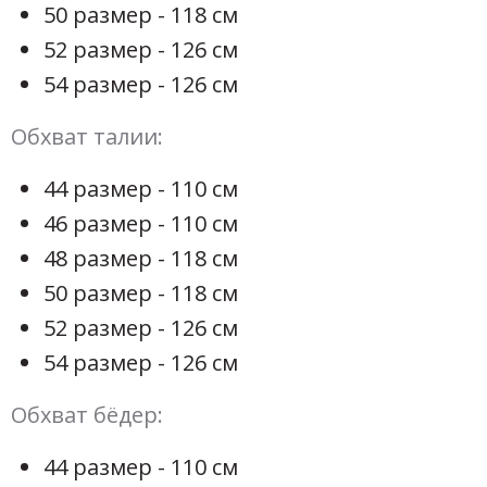
50 размер - 118 см
52 размер - 126 см
54 размер - 126 см
Обхват талии:
44 размер - 110 см
46 размер - 110 см
48 размер - 118 см
50 размер - 118 см
52 размер - 126 см
54 размер - 126 см
Обхват бёдер:
44 размер - 110 см