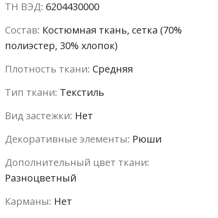
ТН ВЭД:
6204430000
Состав:
Костюмная ткань, сетка (70%
полиэстер, 30% хлопок)
Плотность ткани:
Средняя
Тип ткани:
Текстиль
Вид застежки:
Нет
Декоративные элементы:
Рюши
Дополнительный цвет ткани:
Разноцветный
Карманы:
Нет