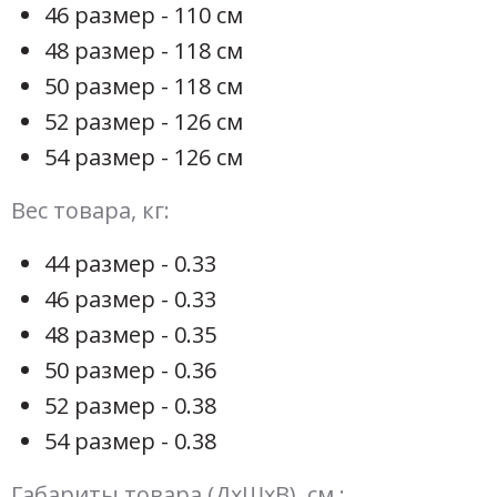
46 размер - 110 см
48 размер - 118 см
50 размер - 118 см
52 размер - 126 см
54 размер - 126 см
Вес товара, кг:
44 размер - 0.33
46 размер - 0.33
48 размер - 0.35
50 размер - 0.36
52 размер - 0.38
54 размер - 0.38
Габариты товара (ДхШхВ), см.: