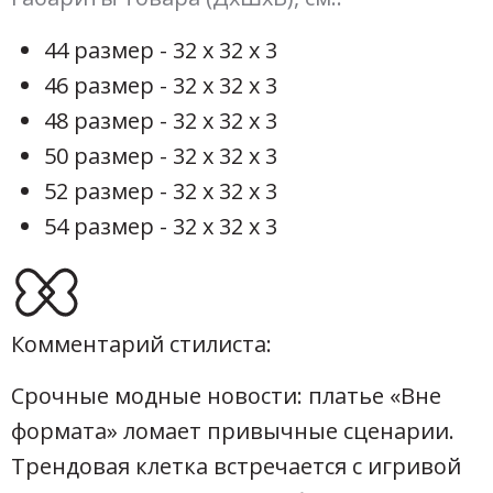
44 размер - 32 х 32 х 3
46 размер - 32 х 32 х 3
48 размер - 32 х 32 х 3
50 размер - 32 х 32 х 3
52 размер - 32 х 32 х 3
54 размер - 32 х 32 х 3
Комментарий стилиста:
Срочные модные новости: платье «Вне
формата» ломает привычные сценарии.
Трендовая клетка встречается с игривой