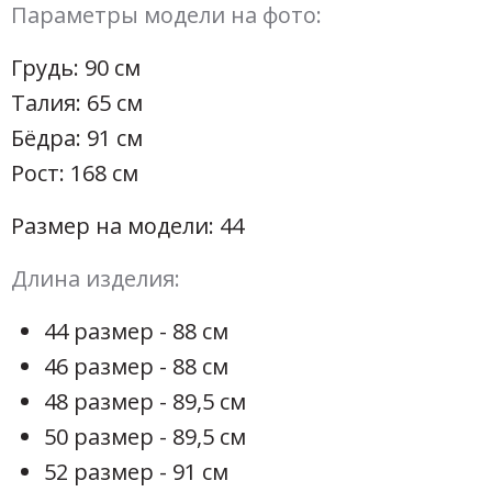
Параметры модели на фото:
Грудь: 90 см
Талия: 65 см
Бёдра: 91 см
Рост: 168 см
Размер на модели: 44
Длина изделия:
44 размер - 88 см
46 размер - 88 см
48 размер - 89,5 см
50 размер - 89,5 см
52 размер - 91 см