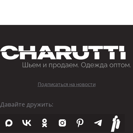
Подписаться на новости
Давайте дружить: