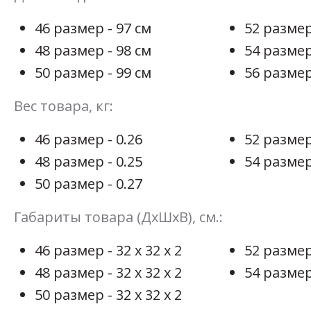
46 размер - 97 см
52 размер
48 размер - 98 см
54 размер
50 размер - 99 см
56 размер
Вес товара, кг:
46 размер - 0.26
52 размер
48 размер - 0.25
54 размер
50 размер - 0.27
Габариты товара (ДхШхВ), см.:
46 размер - 32 х 32 х 2
52 размер 
48 размер - 32 х 32 х 2
54 размер 
50 размер - 32 х 32 х 2