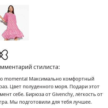
мментарий стилиста:
o momenta! Максимально комфортный
раз. Цвет полуденного моря. Подари этот
мент себе. Бирюза от Givenchy, лёгкость от
тра. Мы подготовили для тебя лучшее.