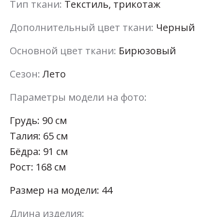
Тип ткани:
Текстиль, трикотаж
Дополнительный цвет ткани:
Черный
Основной цвет ткани:
Бирюзовый
Сезон:
Лето
Параметры модели на фото:
Грудь: 90 см
Талия: 65 см
Бёдра: 91 см
Рост: 168 см
Размер на модели: 44
Длина изделия: