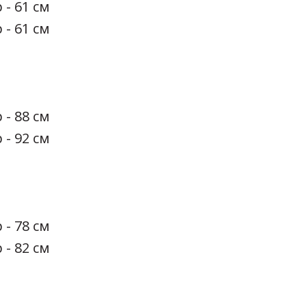
 - 61 см
 - 61 см
 - 88 см
 - 92 см
 - 78 см
 - 82 см