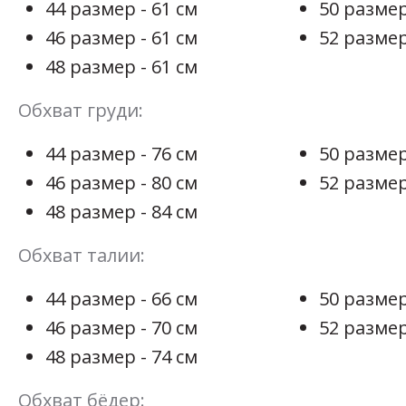
44 размер - 61 см
50 размер
46 размер - 61 см
52 размер
48 размер - 61 см
Обхват груди:
44 размер - 76 см
50 размер
46 размер - 80 см
52 размер
48 размер - 84 см
Обхват талии:
44 размер - 66 см
50 размер
46 размер - 70 см
52 размер
48 размер - 74 см
Обхват бёдер: