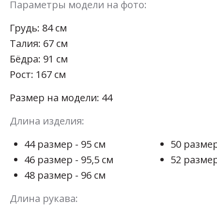
Параметры модели на фото:
Грудь: 84 см
Талия: 67 см
Бёдра: 91 см
Рост: 167 см
Размер на модели: 44
Длина изделия:
44 размер - 95 см
50 размер
46 размер - 95,5 см
52 размер
48 размер - 96 см
Длина рукава: