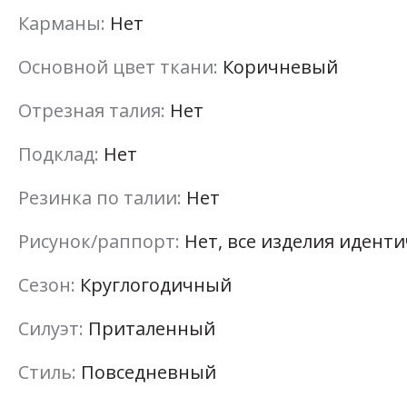
Карманы:
Нет
Основной цвет ткани:
Коричневый
Отрезная талия:
Нет
Подклад:
Нет
Резинка по талии:
Нет
Рисунок/раппорт:
Нет, все изделия идент
Сезон:
Круглогодичный
Силуэт:
Приталенный
Стиль:
Повседневный