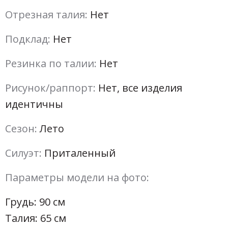
Отрезная талия:
Нет
Подклад:
Нет
Резинка по талии:
Нет
Рисунок/раппорт:
Нет, все изделия
идентичны
Сезон:
Лето
Силуэт:
Приталенный
Параметры модели на фото:
Грудь: 90 см
Талия: 65 см