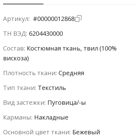
Артикул:
#00000012868
ТН ВЭД:
6204430000
Состав:
Костюмная ткань, твил (100%
вискоза)
Плотность ткани:
Средняя
Тип ткани:
Текстиль
Вид застежки:
Пуговица/-ы
Карманы:
Накладные
Основной цвет ткани:
Бежевый