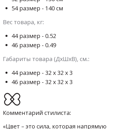
54 размер - 140 см
Вес товара, кг:
44 размер - 0.52
46 размер - 0.49
Габариты товара (ДхШхВ), см.:
44 размер - 32 х 32 х 3
46 размер - 32 х 32 х 3
Комментарий стилиста:
«Цвет – это сила, которая напрямую