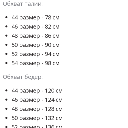
Обхват талии:
44 размер - 78 см
46 размер - 82 см
48 размер - 86 см
50 размер - 90 см
52 размер - 94 см
54 размер - 98 см
Обхват бёдер:
44 размер - 120 см
46 размер - 124 см
48 размер - 128 см
50 размер - 132 см
52 размер - 136 см