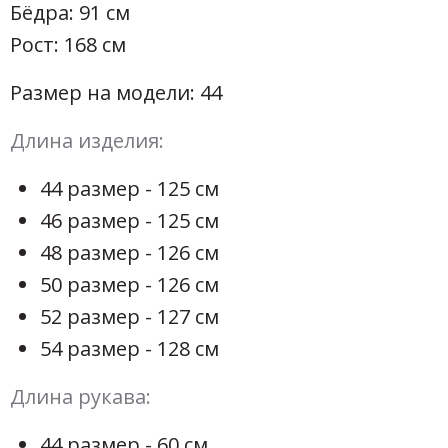
Бёдра: 91 см
Рост: 168 см
Размер на модели: 44
Длина изделия:
44 размер - 125 см
46 размер - 125 см
48 размер - 126 см
50 размер - 126 см
52 размер - 127 см
54 размер - 128 см
Длина рукава:
44 размер - 60 см