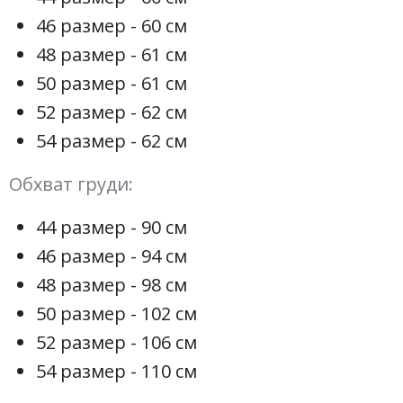
46 размер - 60 см
48 размер - 61 см
50 размер - 61 см
52 размер - 62 см
54 размер - 62 см
Обхват груди:
44 размер - 90 см
46 размер - 94 см
48 размер - 98 см
50 размер - 102 см
52 размер - 106 см
54 размер - 110 см