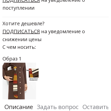
поступлении
Хотите дешевле?
ПОДПИСАТЬСЯ
на уведомление о
снижении цены
С чем носить:
Образ 1
Описание
Задать вопрос
Оставить