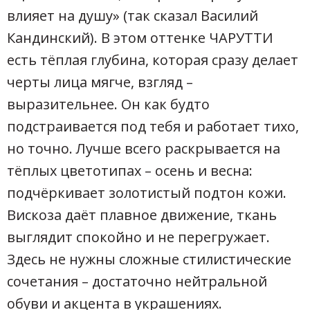
влияет на душу» (так сказал Василий
Кандинский). В этом оттенке ЧАРУТТИ
есть тёплая глубина, которая сразу делает
черты лица мягче, взгляд –
выразительнее. Он как будто
подстраивается под тебя и работает тихо,
но точно. Лучше всего раскрывается на
тёплых цветотипах – осень и весна:
подчёркивает золотистый подтон кожи.
Вискоза даёт плавное движение, ткань
выглядит спокойно и не перегружает.
Здесь не нужны сложные стилистические
сочетания – достаточно нейтральной
обуви и акцента в украшениях.