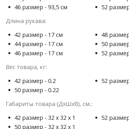
46 размер - 93,5 см
52 размер
Длина рукава:
42 размер - 17 см
48 размер
44 размер - 17 см
50 размер
46 размер - 17 см
52 размер
Вес товара, кг:
42 размер - 0.2
52 размер
50 размер - 0.22
Габариты товара (ДхШхВ), см.:
42 размер - 32 х 32 х 1
52 размер 
50 размер - 32 х 32 х 1