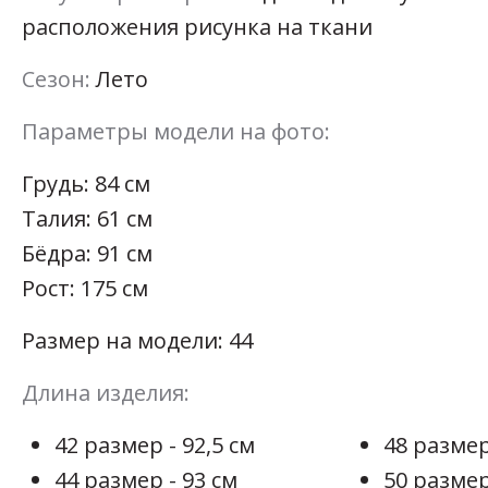
расположения рисунка на ткани
Сезон:
Лето
Параметры модели на фото:
Грудь: 84 см
Талия: 61 см
Бёдра: 91 см
Рост: 175 см
Размер на модели: 44
Длина изделия:
42 размер - 92,5 см
48 размер
44 размер - 93 см
50 размер