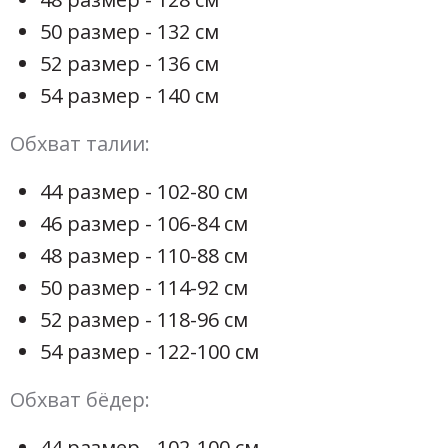
50 размер - 132 см
52 размер - 136 см
54 размер - 140 см
Обхват талии:
44 размер - 102-80 см
46 размер - 106-84 см
48 размер - 110-88 см
50 размер - 114-92 см
52 размер - 118-96 см
54 размер - 122-100 см
Обхват бёдер:
44 размер - 102-100 см