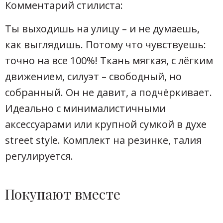
Комментарий стилиста:
Ты выходишь на улицу – и не думаешь,
как выглядишь. Потому что чувствуешь:
точно на все 100%! Ткань мягкая, с лёгким
движением, силуэт – свободный, но
собранный. Он не давит, а подчёркивает.
Идеально с минималистичными
аксессуарами или крупной сумкой в духе
street style. Комплект на резинке, талия
регулируется.
Покупают вместе