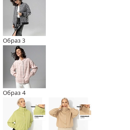
Образ 3
Образ 4