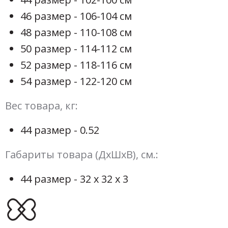
46 размер - 106-104 см
48 размер - 110-108 см
50 размер - 114-112 см
52 размер - 118-116 см
54 размер - 122-120 см
Вес товара, кг:
44 размер - 0.52
Габариты товара (ДхШхВ), см.:
44 размер - 32 х 32 х 3