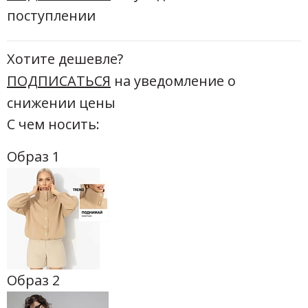
поступлении
Хотите дешевле?
ПОДПИСАТЬСЯ
на уведомление о
снижении цены
С чем носить:
Образ 1
Образ 2