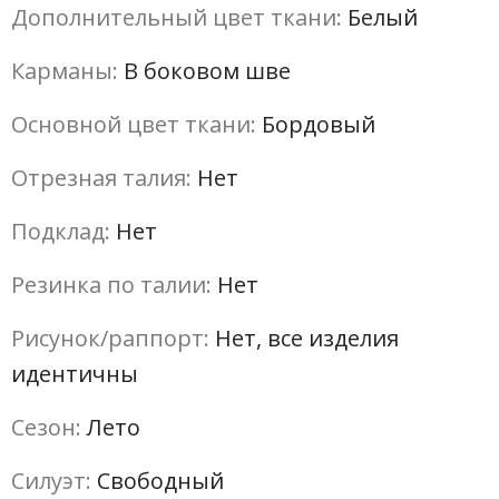
Дополнительный цвет ткани:
Белый
Карманы:
В боковом шве
Основной цвет ткани:
Бордовый
Отрезная талия:
Нет
Подклад:
Нет
Резинка по талии:
Нет
Рисунок/раппорт:
Нет, все изделия
идентичны
Сезон:
Лето
Силуэт:
Свободный