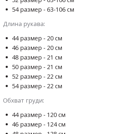
54 размер - 63-106 см
Длина рукава:
44 размер - 20 см
46 размер - 20 см
48 размер - 21 см
50 размер - 21 см
52 размер - 22 см
54 размер - 22 см
Обхват груди:
44 размер - 120 см
46 размер - 124 см
48 размер - 128 см