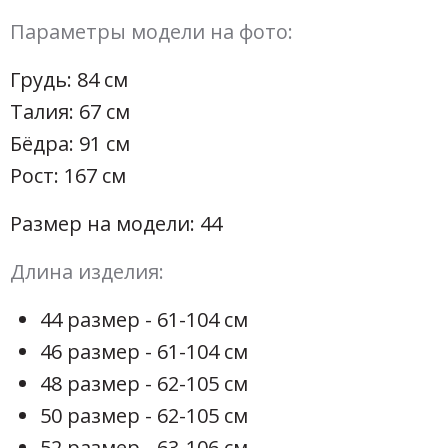
Параметры модели на фото:
Грудь: 84 см
Талия: 67 см
Бёдра: 91 см
Рост: 167 см
Размер на модели: 44
Длина изделия:
44 размер - 61-104 см
46 размер - 61-104 см
48 размер - 62-105 см
50 размер - 62-105 см
52 размер - 63-106 см