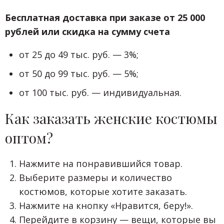
Бесплатная доставка при заказе от 25 000
рублей или скидка на сумму счета
от 25 до 49 тыс. руб. — 3%;
от 50 до 99 тыс. руб. — 5%;
от 100 тыс. руб. — индивидуальная.
Как заказать женские костюмы
оптом?
Нажмите на понравившийся товар.
Выберите размеры и количество
костюмов, которые хотите заказать.
Нажмите на кнопку «Нравится, беру!».
Перейдите в корзину — вещи, которые вы