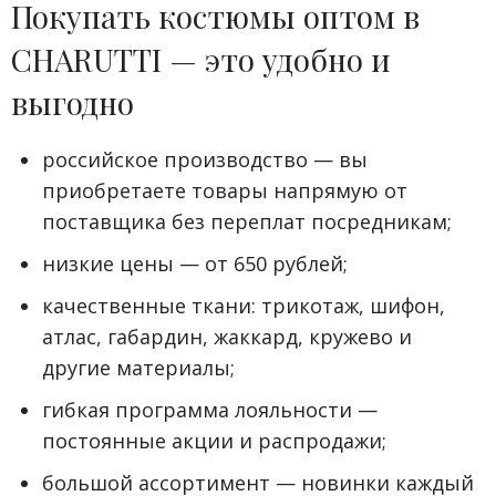
Покупать костюмы оптом в
CHARUTTI — это удобно и
выгодно
российское производство — вы
приобретаете товары напрямую от
поставщика без переплат посредникам;
низкие цены — от 650 рублей;
качественные ткани: трикотаж, шифон,
атлас, габардин, жаккард, кружево и
другие материалы;
гибкая программа лояльности —
постоянные акции и распродажи;
большой ассортимент — новинки каждый