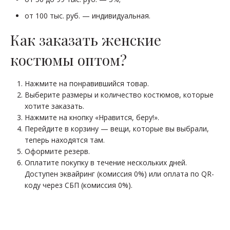
от 100 тыс. руб. — индивидуальная.
Как заказать женские
костюмы оптом?
Нажмите на понравившийся товар.
Выберите размеры и количество костюмов, которые
хотите заказать.
Нажмите на кнопку «Нравится, беру!».
Перейдите в корзину — вещи, которые вы выбрали,
теперь находятся там.
Оформите резерв.
Оплатите покупку в течение нескольких дней.
Доступен эквайринг (комиссия 0%) или оплата по QR-
коду через СБП (комиссия 0%).