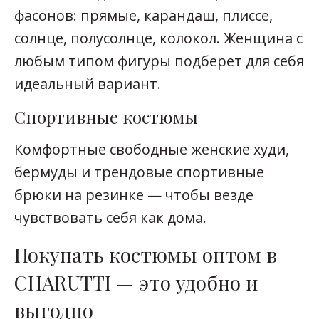
фасонов: прямые, карандаш, плиссе,
солнце, полусолнце, колокол. Женщина с
любым типом фигуры подберет для себя
идеальный вариант.
Спортивные костюмы
Комфортные свободные женские худи,
бермуды и трендовые спортивные
брюки на резинке — чтобы везде
чувствовать себя как дома.
Покупать костюмы оптом в
CHARUTTI — это удобно и
выгодно