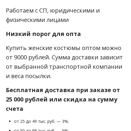
Работаем с СП, юридическими и
физическими лицами
Низкий порог для опта
Купить женские костюмы оптом можно
от 9000 рублей. Сумма доставки зависит
от выбранной транспортной компании
и веса посылки.
Бесплатная доставка при заказе от
25 000 рублей или скидка на сумму
счета
от 25 до 49 тыс. руб. — 3%;
от 50 до 99 тыс. руб. — 5%;