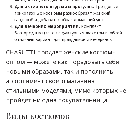
Для активного отдыха и прогулок.
Трендовые
трикотажные костюмы разнообразят женский
гардероб и добавят в образ домашний уют.
Для вечерних мероприятий.
Комплект
благородных цветов с фактурным жакетом и юбкой —
отличный вариант для праздников и вечеринок.
CHARUTTI продает женские костюмы
оптом — можете как порадовать себя
новыми образами, так и пополнить
ассортимент своего магазина
стильными моделями, мимо которых не
пройдет ни одна покупательница.
Виды костюмов