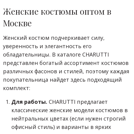
Женские костюмы оптом в
Москве
Женский костюм подчеркивает силу,
уверенность и элегантность его
обладательницы. В каталоге CHARUTTI
представлен богатый ассортимент костюмов
различных фасонов и стилей, поэтому каждая
покупательница найдет здесь подходящий
комплект:
Для работы.
CHARUTTI предлагает
классические женские модели костюмов в
нейтральных цветах (если нужен строгий
офисный стиль) и варианты в ярких