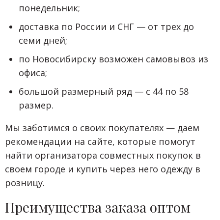
понедельник;
доставка по России и СНГ — от трех до
семи дней;
по Новосибирску возможен самовывоз из
офиса;
большой размерный ряд — с 44 по 58
размер.
Мы заботимся о своих покупателях — даем
рекомендации на сайте, которые помогут
найти организатора совместных покупок в
своем городе и купить через него одежду в
розницу.
Преимущества заказа оптом