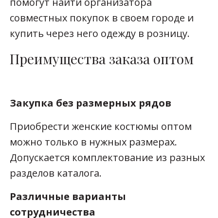
помогут найти организатора
совместных покупок в своем городе и
купить через него одежду в розницу.
Преимущества заказа оптом
Закупка без размерных рядов
Приобрести женские костюмы оптом
можно только в нужных размерах.
Допускается комплектование из разных
разделов каталога.
Различные варианты
сотрудничества