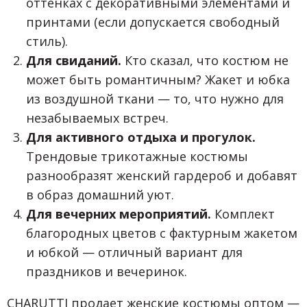
оттенках с декоративными элементами и
принтами (если допускается свободный
стиль).
Для свиданий.
Кто сказал, что костюм не
может быть романтичным? Жакет и юбка
из воздушной ткани — то, что нужно для
незабываемых встреч.
Для активного отдыха и прогулок.
Трендовые трикотажные костюмы
разнообразят женский гардероб и добавят
в образ домашний уют.
Для вечерних мероприятий.
Комплект
благородных цветов с фактурным жакетом
и юбкой — отличный вариант для
праздников и вечеринок.
CHARUTTI продает женские костюмы оптом —