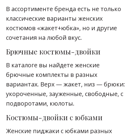
В ассортименте бренда есть не только
классические варианты женских
костюмов «жакет+юбка», но и другие
сочетания на любой вкус.
Брючные костюмы-двойки
В каталоге вы найдете женские
брючные комплекты в разных
вариантах. Верх — жакет, низ — брюки:
укороченные, зауженные, свободные, с
подворотами, кюлоты.
Костюмы-двойки с юбками
Женские пиджаки с юбками разных