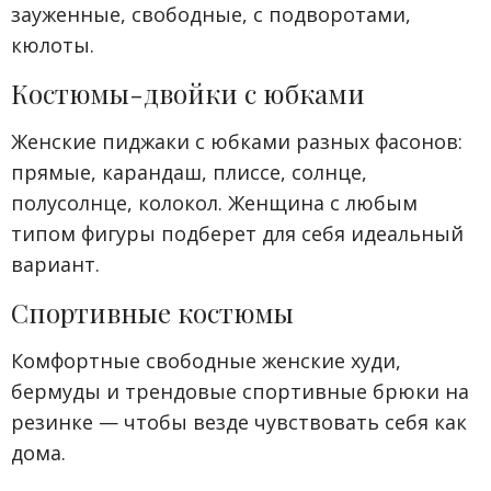
зауженные, свободные, с подворотами,
кюлоты.
Костюмы-двойки с юбками
Женские пиджаки с юбками разных фасонов:
прямые, карандаш, плиссе, солнце,
полусолнце, колокол. Женщина с любым
типом фигуры подберет для себя идеальный
вариант.
Спортивные костюмы
Комфортные свободные женские худи,
бермуды и трендовые спортивные брюки на
резинке — чтобы везде чувствовать себя как
дома.