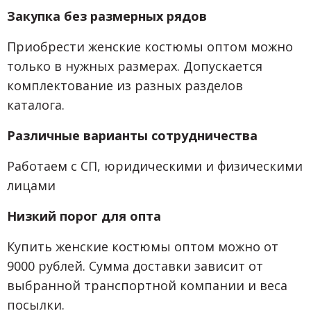
Закупка без размерных рядов
Приобрести женские костюмы оптом можно
только в нужных размерах. Допускается
комплектование из разных разделов
каталога.
Различные варианты сотрудничества
Работаем с СП, юридическими и физическими
лицами
Низкий порог для опта
Купить женские костюмы оптом можно от
9000 рублей. Сумма доставки зависит от
выбранной транспортной компании и веса
посылки.