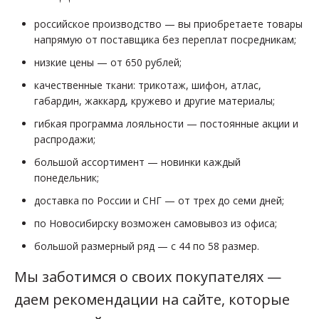
российское производство — вы приобретаете товары
напрямую от поставщика без переплат посредникам;
низкие цены — от 650 рублей;
качественные ткани: трикотаж, шифон, атлас,
габардин, жаккард, кружево и другие материалы;
гибкая программа лояльности — постоянные акции и
распродажи;
большой ассортимент — новинки каждый
понедельник;
доставка по России и СНГ — от трех до семи дней;
по Новосибирску возможен самовывоз из офиса;
большой размерный ряд — с 44 по 58 размер.
Мы заботимся о своих покупателях —
даем рекомендации на сайте, которые