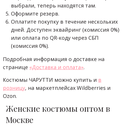
выбрали, теперь находятся там.
Оформите резерв.
Оплатите покупку в течение нескольких
дней. Доступен эквайринг (комиссия 0%)
или оплата по QR-коду через СБП
(комиссия 0%).
Подробная информация о доставке на
странице
«Доставка и оплата»
.
Костюмы ЧАРУТТИ можно купить и
в
розницу
, на маркетплейсах Wildberries и
Ozon.
Женские костюмы оптом в
Москве