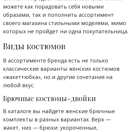
можете как порадовать себя новыми
образами, так и пополнить ассортимент
своего магазина стильными моделями, мимо
которых не пройдет ни одна покупательница.
Виды костюмов
В ассортименте бренда есть не только
классические варианты женских костюмов
«жакет+юбка», но и другие сочетания на
любой вкус.
Брючные костюмы-двойки
В каталоге вы найдете женские брючные
комплекты в разных вариантах. Верх —
жакет, низ — брюки: укороченные,