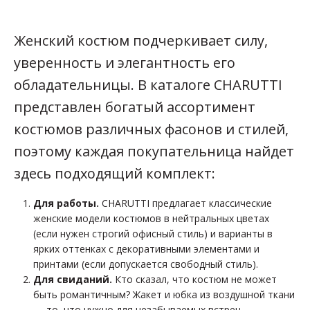
Женский костюм подчеркивает силу,
уверенность и элегантность его
обладательницы. В каталоге CHARUTTI
представлен богатый ассортимент
костюмов различных фасонов и стилей,
поэтому каждая покупательница найдет
здесь подходящий комплект:
Для работы.
CHARUTTI предлагает классические
женские модели костюмов в нейтральных цветах
(если нужен строгий офисный стиль) и варианты в
ярких оттенках с декоративными элементами и
принтами (если допускается свободный стиль).
Для свиданий.
Кто сказал, что костюм не может
быть романтичным? Жакет и юбка из воздушной ткани
— то, что нужно для незабываемых встреч.