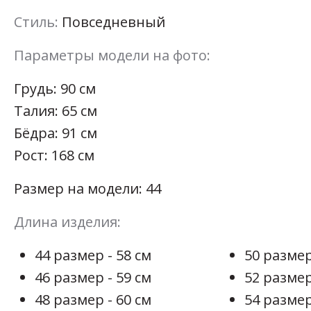
Стиль:
Повседневный
Параметры модели на фото:
Грудь: 90 см
Талия: 65 см
Бёдра: 91 см
Рост: 168 см
Размер на модели: 44
Длина изделия:
44 размер - 58 см
50 размер
46 размер - 59 см
52 размер
48 размер - 60 см
54 размер