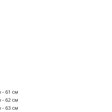
 - 61 см
 - 62 см
 - 63 см