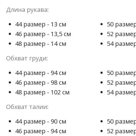
Длина рукава:
44 размер - 13 см
50 размер
46 размер - 13,5 см
52 размер
48 размер - 14 см
54 размер
Обхват груди:
44 размер - 94 см
50 размер
46 размер - 98 см
52 размер
48 размер - 102 см
54 размер
Обхват талии:
44 размер - 90 см
50 размер
46 размер - 94 см
52 размер