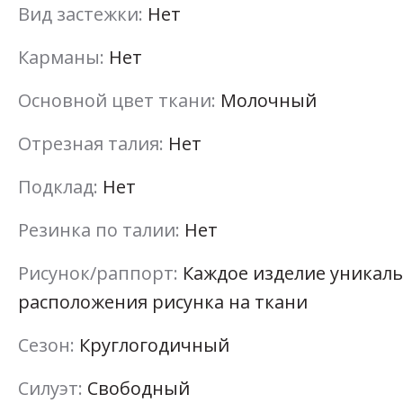
Вид застежки:
Нет
Карманы:
Нет
Основной цвет ткани:
Молочный
Отрезная талия:
Нет
Подклад:
Нет
Резинка по талии:
Нет
Рисунок/раппорт:
Каждое изделие уникаль
расположения рисунка на ткани
Сезон:
Круглогодичный
Силуэт:
Свободный