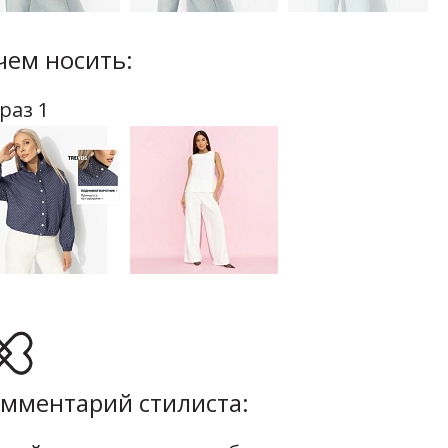
чем носить:
раз 1
мментарий стилиста: