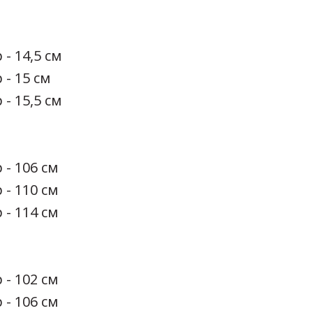
 - 14,5 см
 - 15 см
 - 15,5 см
 - 106 см
 - 110 см
 - 114 см
 - 102 см
 - 106 см