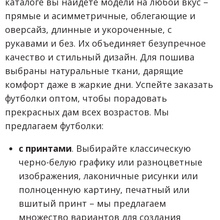
каталоге вы найдете модели на любой вкус –
прямые и асимметричные, облегающие и
оверсайз, длинные и укороченные, с
рукавами и без. Их объединяет безупречное
качество и стильный дизайн. Для пошива
выбраны натуральные ткани, дарящие
комфорт даже в жаркие дни. Успейте заказать
футболки оптом, чтобы порадовать
прекрасных дам всех возрастов. Мы
предлагаем футболки:
с принтами
. Выбирайте классическую
черно-белую графику или разноцветные
изображения, лаконичные рисунки или
полноценную картину, печатный или
вшитый принт – мы предлагаем
множество вариантов для создания