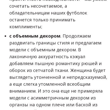
сочетать несочетаемое, а
обладательницам наших футболок
останется только принимать
комплименты;
с объемным декором
. Продолжаем
раздвигать границы стиля и предлагаем
модели с объемным декором. В
лаконичную аккуратность кэжуал
добавляем пышную романтику рюшей и
оборок из сетчатой ткани. Женщина будет
выглядеть утонченной и непредсказуемой,
а еще слегка утомленной всеобщим
вниманием. И это она еще не примеряла
модели с асимметричным декором из
органзы на одном плече или баской из