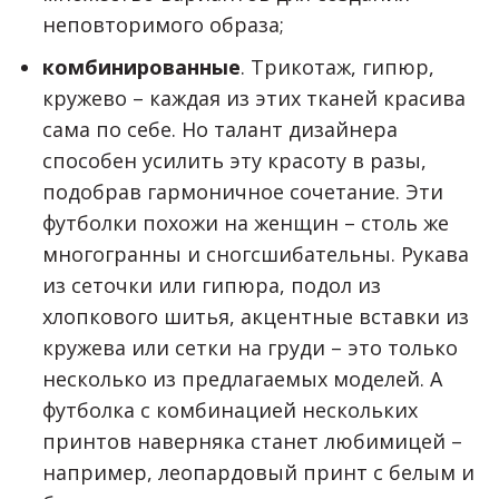
неповторимого образа;
комбинированные
. Трикотаж, гипюр,
кружево – каждая из этих тканей красива
сама по себе. Но талант дизайнера
способен усилить эту красоту в разы,
подобрав гармоничное сочетание. Эти
футболки похожи на женщин – столь же
многогранны и сногсшибательны. Рукава
из сеточки или гипюра, подол из
хлопкового шитья, акцентные вставки из
кружева или сетки на груди – это только
несколько из предлагаемых моделей. А
футболка с комбинацией нескольких
принтов наверняка станет любимицей –
например, леопардовый принт с белым и