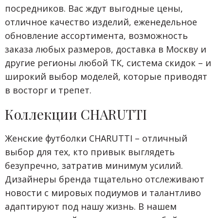
посредников. Вас ждут выгодные цены,
отличное качество изделий, еженедельное
обновление ассортимента, возможность
заказа любых размеров, доставка в Москву и
другие регионы любой ТК, система скидок – и
широкий выбор моделей, которые приводят
в восторг и трепет.
Коллекции CHARUTTI
Женские футболки CHARUTTI – отличный
выбор для тех, кто привык выглядеть
безупречно, затратив минимум усилий.
Дизайнеры бренда тщательно отслеживают
новости с мировых подиумов и талантливо
адаптируют под нашу жизнь. В нашем