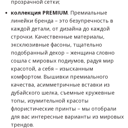
прозрачной сетки;
коллекция PREMIUM
. Премиальные
линейки бренда – это безупречность в
каждой детали, от дизайна до каждой
строчки. Качественные материалы,
эксклюзивные фасоны, тщательно
подобранный декор – женщина словно
сошла с мировых подиумов, радуя мир
красотой, а себя – изысканным
комфортом. Вышивки премиального
качества, асимметричные вставки из
дубайского шелка, съемные кружевные
топы, изумительной красоты
флористические принты – мы отобрали
для вас интересные варианты из мировых
трендов.