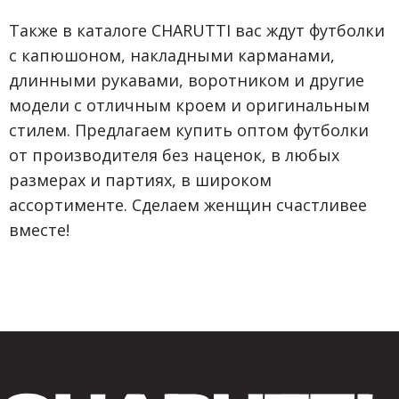
Также в каталоге CHARUTTI вас ждут футболки
с капюшоном, накладными карманами,
длинными рукавами, воротником и другие
модели с отличным кроем и оригинальным
стилем. Предлагаем купить оптом футболки
от производителя без наценок, в любых
размерах и партиях, в широком
ассортименте. Сделаем женщин счастливее
вместе!