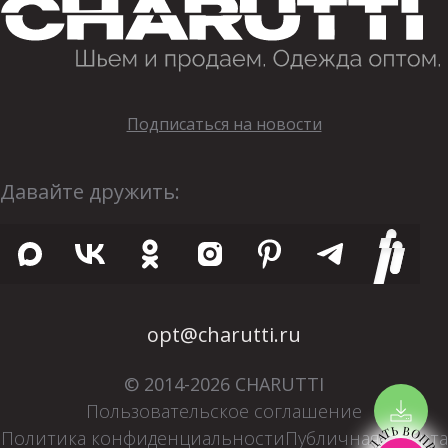
Подписаться на новости
Давайте дружить:
opt@charutti.ru
© 2014-2026 CHARUTTI
Пользовательское соглашение
ЗАДАТЬ ВОПРОС
Политика конфиденциальности
Публичная оферта