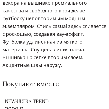
декора на вышивке премиального
качества и свободного кроя делает
футболку неповторимым модным
экземпляром. Стиль casual здесь сливается
с роскошью, создавая вау-эффект.
Футболка удлиненная из мягкого
материала. Спущена линия плеча.
Вышивка на сетке вторым слоем.
Акцентные швы наружу.
Покупают вместе
NEW
ULTRA TREND
2090 Р