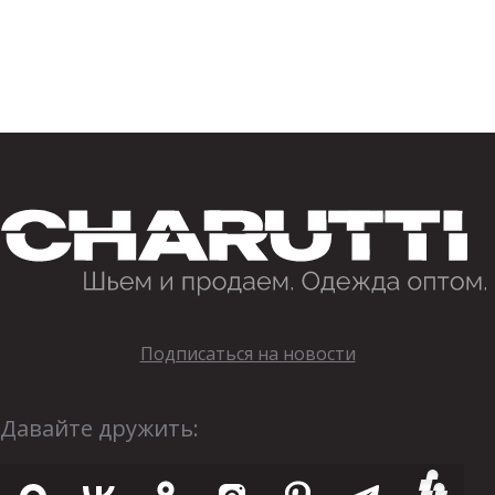
Подписаться на новости
Давайте дружить: