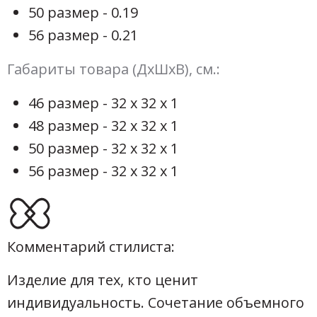
50 размер - 0.19
56 размер - 0.21
Габариты товара (ДхШхВ), см.:
46 размер - 32 х 32 х 1
48 размер - 32 х 32 х 1
50 размер - 32 х 32 х 1
56 размер - 32 х 32 х 1
Комментарий стилиста:
Изделие для тех, кто ценит
индивидуальность. Сочетание объемного