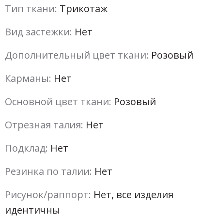
Тип ткани:
Трикотаж
Вид застежки:
Нет
Дополнительный цвет ткани:
Розовый
Карманы:
Нет
Основной цвет ткани:
Розовый
Отрезная талия:
Нет
Подклад:
Нет
Резинка по талии:
Нет
Рисунок/раппорт:
Нет, все изделия
идентичны