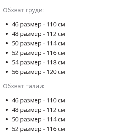
Обхват груди:
46 размер - 110 см
48 размер - 112 см
50 размер - 114 см
52 размер - 116 см
54 размер - 118 см
56 размер - 120 см
Обхват талии:
46 размер - 110 см
48 размер - 112 см
50 размер - 114 см
52 размер - 116 см