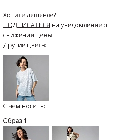
Хотите дешевле?
ПОДПИСАТЬСЯ
на уведомление о
снижении цены
Другие цвета:
С чем носить:
Образ 1