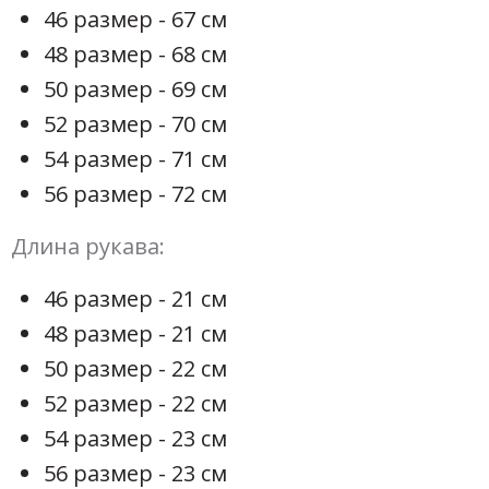
46 размер - 67 см
48 размер - 68 см
50 размер - 69 см
52 размер - 70 см
54 размер - 71 см
56 размер - 72 см
Длина рукава:
46 размер - 21 см
48 размер - 21 см
50 размер - 22 см
52 размер - 22 см
54 размер - 23 см
56 размер - 23 см