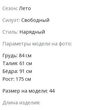
Сезон:
Лето
Силуэт:
Свободный
Стиль:
Нарядный
Параметры модели на фото:
Грудь: 84 см
Талия: 61 см
Бёдра: 91 см
Рост: 175 см
Размер на модели: 44
Длина изделия: