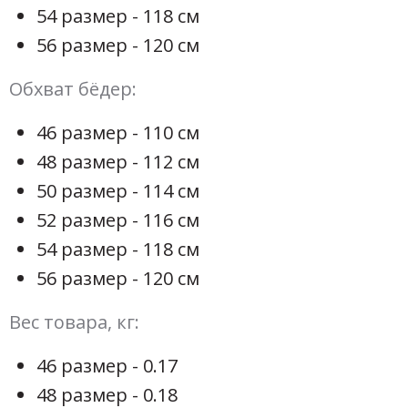
54 размер - 118 см
56 размер - 120 см
Обхват бёдер:
46 размер - 110 см
48 размер - 112 см
50 размер - 114 см
52 размер - 116 см
54 размер - 118 см
56 размер - 120 см
Вес товара, кг:
46 размер - 0.17
48 размер - 0.18