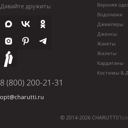
Верхняя оде
Давайте дружить:
Водолазки
Джемперы
Джинсы
Жакеты
Жилеты
Кардиганы
Костюмы & 
8 (800) 200-21-31
opt@charutti.ru
© 2014-2026 CHARUTTI
Пол