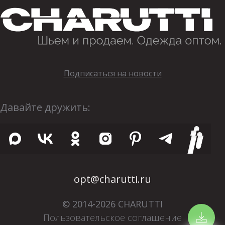
Подписаться на новости
Давайте дружить:
opt@charutti.ru
© 2014-2026 CHARUTTI
Пользовательское соглашение