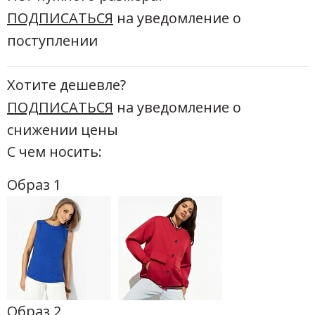
ПОДПИСАТЬСЯ
на уведомление о
поступлении
Хотите дешевле?
ПОДПИСАТЬСЯ
на уведомление о
снижении цены
С чем носить:
Образ 1
Образ 2