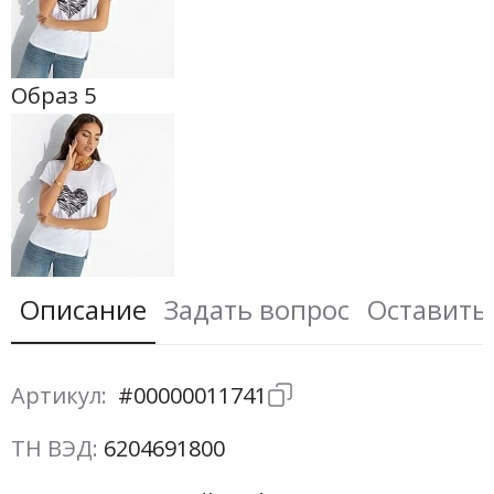
Образ 5
Описание
Задать вопрос
Оставить
Артикул:
#00000011741
ТН ВЭД:
6204691800