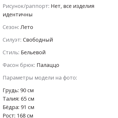
Рисунок/раппорт:
Нет, все изделия
идентичны
Сезон:
Лето
Силуэт:
Свободный
Стиль:
Бельевой
Фасон брюк:
Палаццо
Параметры модели на фото:
Грудь: 90 см
Талия: 65 см
Бёдра: 91 см
Рост: 168 см