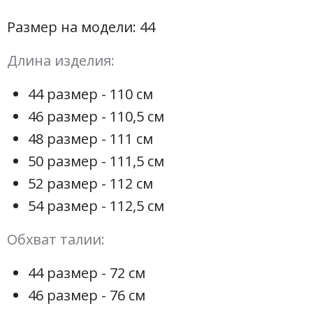
Размер на модели: 44
Длина изделия:
44 размер - 110 см
46 размер - 110,5 см
48 размер - 111 см
50 размер - 111,5 см
52 размер - 112 см
54 размер - 112,5 см
Обхват талии:
44 размер - 72 см
46 размер - 76 см