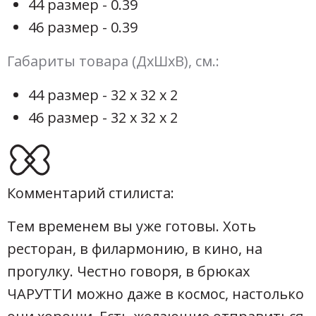
44 размер - 0.39
46 размер - 0.39
Габариты товара (ДхШхВ), см.:
44 размер - 32 х 32 х 2
46 размер - 32 х 32 х 2
Комментарий стилиста:
Тем временем вы уже готовы. Хоть
ресторан, в филармонию, в кино, на
прогулку. Честно говоря, в брюках
ЧАРУТТИ можно даже в космос, настолько