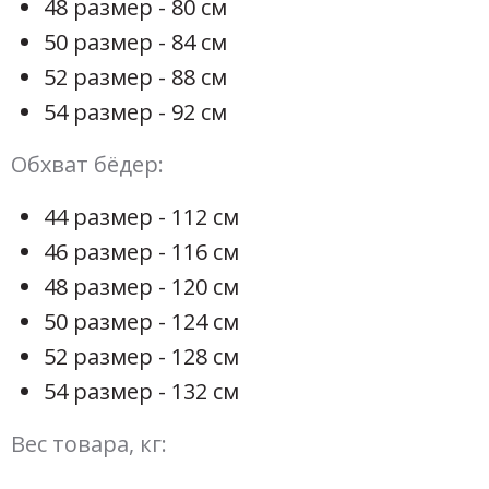
48 размер - 80 см
50 размер - 84 см
52 размер - 88 см
54 размер - 92 см
Обхват бёдер:
44 размер - 112 см
46 размер - 116 см
48 размер - 120 см
50 размер - 124 см
52 размер - 128 см
54 размер - 132 см
Вес товара, кг: