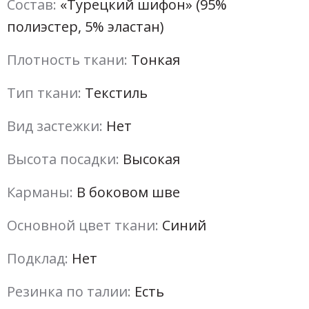
Состав:
«Турецкий шифон» (95%
полиэстер, 5% эластан)
Плотность ткани:
Тонкая
Тип ткани:
Текстиль
Вид застежки:
Нет
Высота посадки:
Высокая
Карманы:
В боковом шве
Основной цвет ткани:
Синий
Подклад:
Нет
Резинка по талии:
Есть