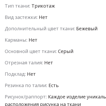
Тип ткани:
Трикотаж
Вид застежки:
Нет
Дополнительный цвет ткани:
Бежевый
Карманы:
Нет
Основной цвет ткани:
Серый
Отрезная талия:
Нет
Подклад:
Нет
Резинка по талии:
Есть
Рисунок/раппорт:
Каждое изделие уникаль
расположения рисунка на ткани