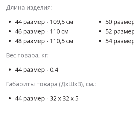
Длина изделия:
44 размер - 109,5 см
50 размер
46 размер - 110 см
52 размер
48 размер - 110,5 см
54 размер
Вес товара, кг:
44 размер - 0.4
Габариты товара (ДхШхВ), см.:
44 размер - 32 х 32 х 5