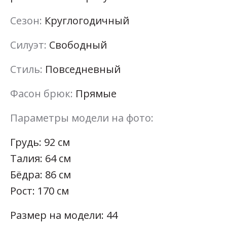
Сезон:
Круглогодичный
Силуэт:
Свободный
Стиль:
Повседневный
Фасон брюк:
Прямые
Параметры модели на фото:
Грудь: 92 см
Талия: 64 см
Бёдра: 86 см
Рост: 170 см
Размер на модели: 44