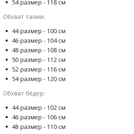
54 размер - 118 см
Обхват талии:
44 размер - 100 см
46 размер - 104 см
48 размер - 108 см
50 размер - 112 см
52 размер - 116 см
54 размер - 120 см
Обхват бёдер:
44 размер - 102 см
46 размер - 106 см
48 размер - 110 см