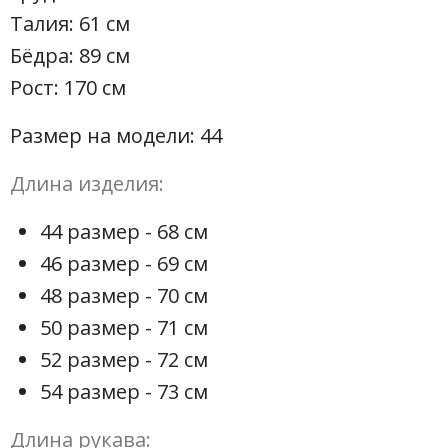
Талия: 61 см
Бёдра: 89 см
Рост: 170 см
Размер на модели: 44
Длина изделия:
44 размер - 68 см
46 размер - 69 см
48 размер - 70 см
50 размер - 71 см
52 размер - 72 см
54 размер - 73 см
Длина рукава: