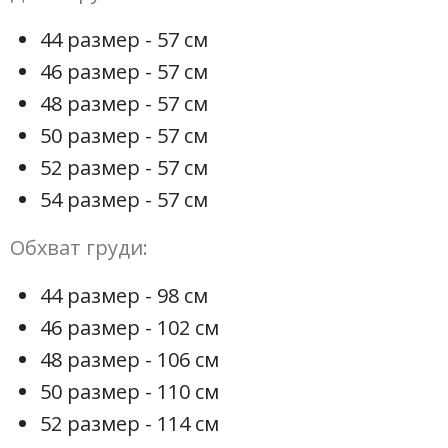
44 размер - 57 см
46 размер - 57 см
48 размер - 57 см
50 размер - 57 см
52 размер - 57 см
54 размер - 57 см
Обхват груди:
44 размер - 98 см
46 размер - 102 см
48 размер - 106 см
50 размер - 110 см
52 размер - 114 см