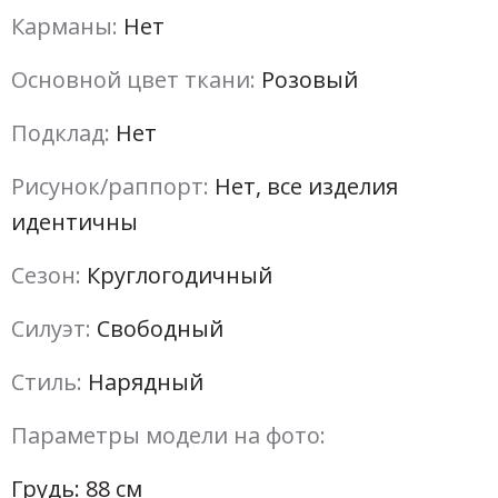
Карманы:
Нет
Основной цвет ткани:
Розовый
Подклад:
Нет
Рисунок/раппорт:
Нет, все изделия
идентичны
Сезон:
Круглогодичный
Силуэт:
Свободный
Стиль:
Нарядный
Параметры модели на фото:
Грудь: 88 см