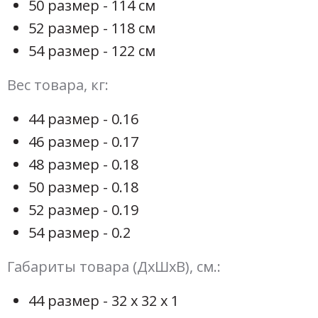
50 размер - 114 см
52 размер - 118 см
54 размер - 122 см
Вес товара, кг:
44 размер - 0.16
46 размер - 0.17
48 размер - 0.18
50 размер - 0.18
52 размер - 0.19
54 размер - 0.2
Габариты товара (ДхШхВ), см.:
44 размер - 32 х 32 х 1