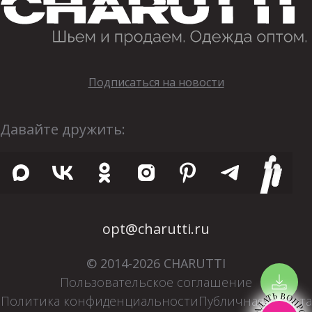
Подписаться на новости
Давайте дружить:
opt@charutti.ru
© 2014-2026 CHARUTTI
Пользовательское соглашение
ЗАДАТЬ ВОПРОС
Политика конфиденциальности
Публичная оферта