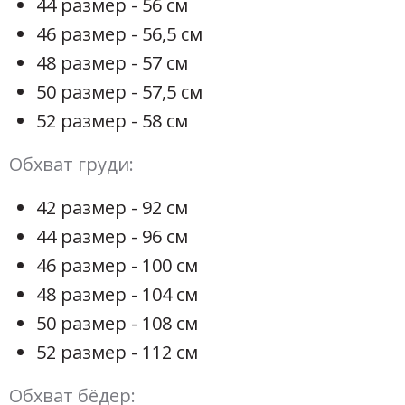
44 размер - 56 см
46 размер - 56,5 см
48 размер - 57 см
50 размер - 57,5 см
52 размер - 58 см
Обхват груди:
42 размер - 92 см
44 размер - 96 см
46 размер - 100 см
48 размер - 104 см
50 размер - 108 см
52 размер - 112 см
Обхват бёдер: