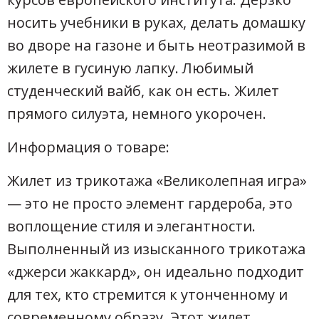
носить учебники в руках, делать домашку
во дворе на газоне и быть неотразимой в
жилете в гусиную лапку. Любимый
студенческий вайб, как он есть. Жилет
прямого силуэта, немного укорочен.
Информация о товаре:
Жилет из трикотажа «Великолепная игра»
— это не просто элемент гардероба, это
воплощение стиля и элегантности.
Выполненный из изысканного трикотажа
«джерси жаккард», он идеально подходит
для тех, кто стремится к утонченному и
современному образу. Этот жилет