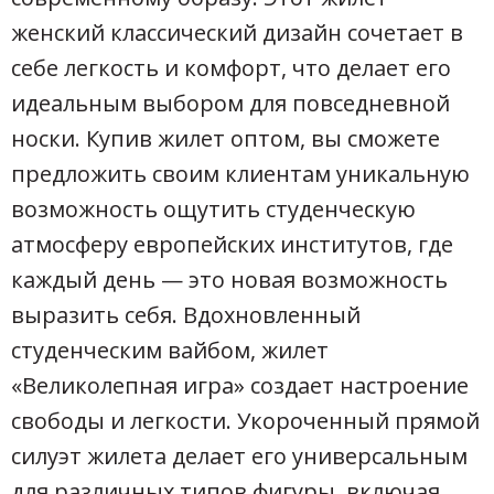
женский классический дизайн сочетает в
себе легкость и комфорт, что делает его
идеальным выбором для повседневной
носки. Купив жилет оптом, вы сможете
предложить своим клиентам уникальную
возможность ощутить студенческую
атмосферу европейских институтов, где
каждый день — это новая возможность
выразить себя. Вдохновленный
студенческим вайбом, жилет
«Великолепная игра» создает настроение
свободы и легкости. Укороченный прямой
силуэт жилета делает его универсальным
для различных типов фигуры, включая