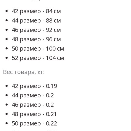
42 размер - 84 см
44 размер - 88 см
46 размер - 92 см
48 размер - 96 см
50 размер - 100 см
52 размер - 104 см
Вес товара, кг:
42 размер - 0.19
44 размер - 0.2
46 размер - 0.2
48 размер - 0.21
50 размер - 0.22