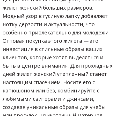
жилет женский больших размеров.
Модный узор в гусиную лапку добавляет
нотку дерзости и актуальности, что
особенно привлекательно для молодежи.
Оптовая покупка этого жилета — это
инвестиция в стильные образы ваших
клиентов, которые хотят выделяться и
быть в центре внимания. Для прохладных
дней жилет женский утепленный станет
настоящим спасением. Носите его с
капюшоном или без, комбинируйте с
любимыми свитерами и джинсами,
создавая уникальные образы для учебы
или прогулок. Трикотажный материал