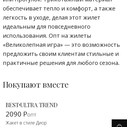
обеспечивает тепло и комфорт, а также
легкость в уходе, делая этот жилет
идеальным для повседневного
использования. Опт на жилеты
«Великолепная игра» — это возможность
предложить своим клиентам стильные и
практичные решения для любого сезона.
Покупают вместе
BEST
ULTRA TREND
2090 Р
опт
Жакет в стиле Диор