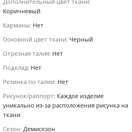
Дополнительный цвет ткани:
Коричневый
Карманы:
Нет
Основной цвет ткани:
Черный
Отрезная талия:
Нет
Подклад:
Нет
Резинка по талии:
Нет
Рисунок/раппорт:
Каждое изделие
уникально из-за расположения рисунка на
ткани
Сезон:
Демисезон