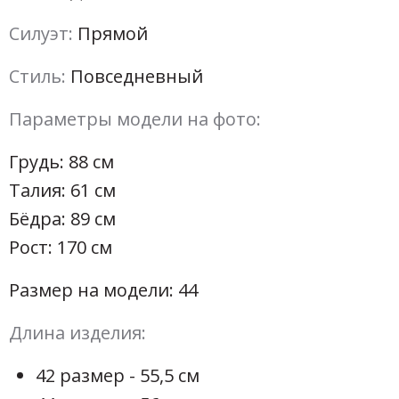
Силуэт:
Прямой
Стиль:
Повседневный
Параметры модели на фото:
Грудь: 88 см
Талия: 61 см
Бёдра: 89 см
Рост: 170 см
Размер на модели: 44
Длина изделия:
42 размер - 55,5 см