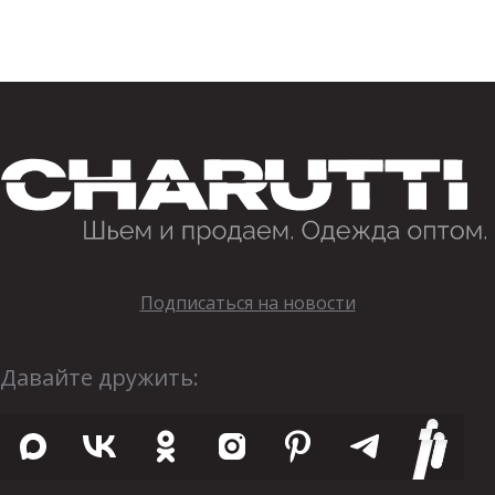
Подписаться на новости
Давайте дружить: