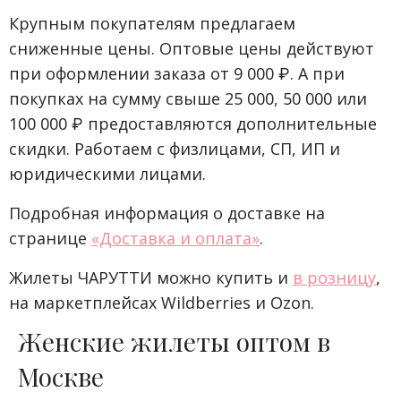
Крупным покупателям предлагаем
сниженные цены. Оптовые цены действуют
при оформлении заказа от 9 000 ₽. А при
покупках на сумму свыше 25 000, 50 000 или
100 000 ₽ предоставляются дополнительные
скидки. Работаем с физлицами, СП, ИП и
юридическими лицами.
Подробная информация о доставке на
странице
«Доставка и оплата»
.
Жилеты ЧАРУТТИ можно купить и
в розницу
,
на маркетплейсах Wildberries и Ozon.
Женские жилеты оптом в
Москве