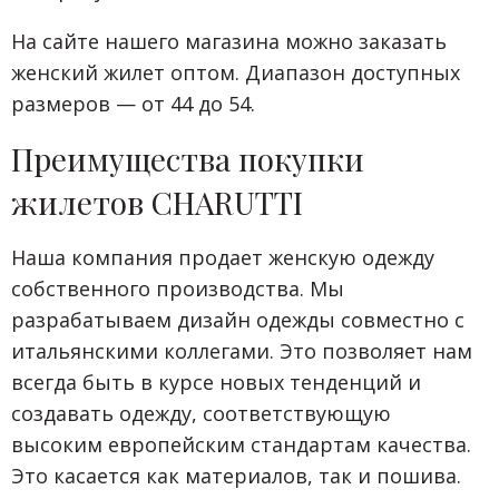
На сайте нашего магазина можно заказать
женский жилет оптом. Диапазон доступных
размеров — от 44 до 54.
Преимущества покупки
жилетов CHARUTTI
Наша компания продает женскую одежду
собственного производства. Мы
разрабатываем дизайн одежды совместно с
итальянскими коллегами. Это позволяет нам
всегда быть в курсе новых тенденций и
создавать одежду, соответствующую
высоким европейским стандартам качества.
Это касается как материалов, так и пошива.