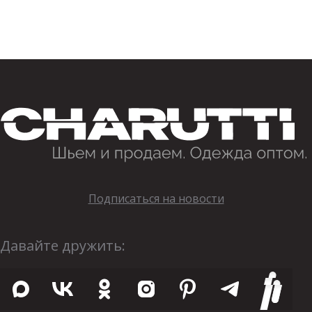
Подписаться на новости
Давайте дружить: