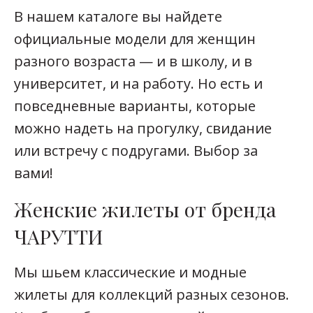
В нашем каталоге вы найдете
официальные модели для женщин
разного возраста — и в школу, и в
университет, и на работу. Но есть и
повседневные варианты, которые
можно надеть на прогулку, свидание
или встречу с подругами. Выбор за
вами!
Женские жилеты от бренда
ЧАРУТТИ
Мы шьем классические и модные
жилеты для коллекций разных сезонов.