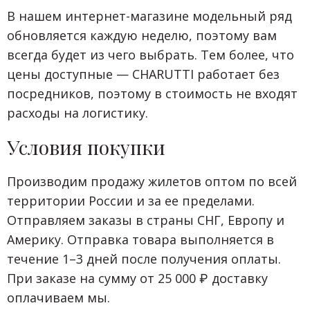
В нашем интернет-магазине модельный ряд
обновляется каждую неделю, поэтому вам
всегда будет из чего выбрать. Тем более, что
цены доступные — CHARUTTI работает без
посредников, поэтому в стоимость не входят
расходы на логистику.
Условия покупки
Производим продажу жилетов оптом по всей
территории России и за ее пределами.
Отправляем заказы в страны СНГ, Европу и
Америку. Отправка товара выполняется в
течение 1–3 дней после получения оплаты.
При заказе на сумму от 25 000 ₽ доставку
оплачиваем мы.