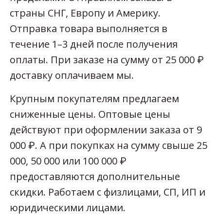
страны СНГ, Европу и Америку.
Отправка товара выполняется в
течение 1–3 дней после получения
оплаты. При заказе на сумму от 25 000 ₽
доставку оплачиваем мы.
Крупным покупателям предлагаем
сниженные цены. Оптовые цены
действуют при оформлении заказа от 9
000 ₽. А при покупках на сумму свыше 25
000, 50 000 или 100 000 ₽
предоставляются дополнительные
скидки. Работаем с физлицами, СП, ИП и
юридическими лицами.