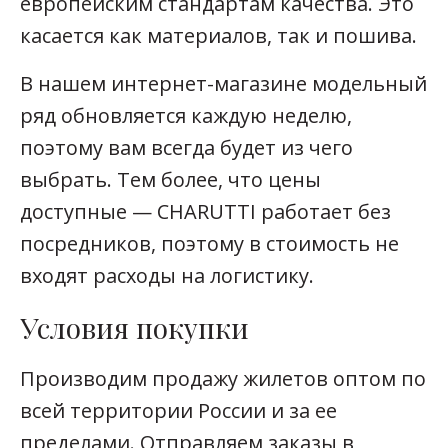
европейским стандартам качества. Это
касается как материалов, так и пошива.
В нашем интернет-магазине модельный
ряд обновляется каждую неделю,
поэтому вам всегда будет из чего
выбрать. Тем более, что цены
доступные — CHARUTTI работает без
посредников, поэтому в стоимость не
входят расходы на логистику.
Условия покупки
Производим продажу жилетов оптом по
всей территории России и за ее
пределами. Отправляем заказы в