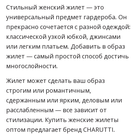
Стильный женский жилет — это
универсальный предмет гардероба. Он
прекрасно сочетается с разной одеждой:
классической узкой юбкой, джинсами
или легким платьем. Добавить в образ
жилет — самый простой способ достичь
многослойности.
Жилет может сделать ваш образ
строгим или романтичным,
сдержанным или ярким, деловым или
расслабленным — все зависит от
стилизации. Купить женские жилеты
оптом предлагает бренд CHARUTTI.