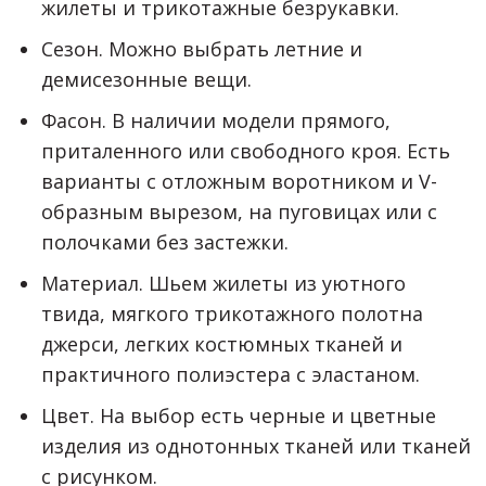
жилеты и трикотажные безрукавки.
Сезон. Можно выбрать летние и
демисезонные вещи.
Фасон. В наличии модели прямого,
приталенного или свободного кроя. Есть
варианты с отложным воротником и V-
образным вырезом, на пуговицах или с
полочками без застежки.
Материал. Шьем жилеты из уютного
твида, мягкого трикотажного полотна
джерси, легких костюмных тканей и
практичного полиэстера с эластаном.
Цвет. На выбор есть черные и цветные
изделия из однотонных тканей или тканей
с рисунком.