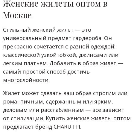
Женские жилеты оптом в
Москве
Стильный женский жилет — это
универсальный предмет гардероба. Он
прекрасно сочетается с разной одеждой:
классической узкой юбкой, джинсами или
легким платьем. Добавить в образ жилет —
самый простой способ достичь
многослойности.
Жилет может сделать ваш образ строгим или
романтичным, сдержанным или ярким,
деловым или расслабленным — все зависит
от стилизации. Купить женские жилеты оптом
предлагает бренд CHARUTTI.