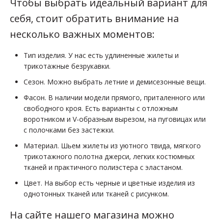
Чтобы выбрать идеальный вариант для
себя, стоит обратить внимание на
несколько важных моментов:
Тип изделия. У нас есть удлиненные жилеты и
трикотажные безрукавки.
Сезон. Можно выбрать летние и демисезонные вещи.
Фасон. В наличии модели прямого, приталенного или
свободного кроя. Есть варианты с отложным
воротником и V-образным вырезом, на пуговицах или
с полочками без застежки.
Материал. Шьем жилеты из уютного твида, мягкого
трикотажного полотна джерси, легких костюмных
тканей и практичного полиэстера с эластаном.
Цвет. На выбор есть черные и цветные изделия из
однотонных тканей или тканей с рисунком.
На сайте нашего магазина можно