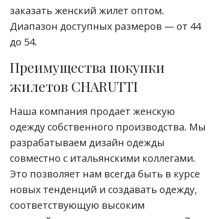
заказать женский жилет оптом.
Диапазон доступных размеров — от 44
до 54.
Преимущества покупки
жилетов CHARUTTI
Наша компания продает женскую
одежду собственного производства. Мы
разрабатываем дизайн одежды
совместно с итальянскими коллегами.
Это позволяет нам всегда быть в курсе
новых тенденций и создавать одежду,
соответствующую высоким