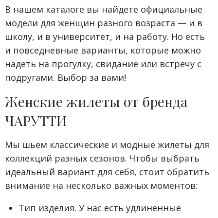
В нашем каталоге вы найдете официальные
модели для женщин разного возраста — и в
школу, и в университет, и на работу. Но есть
и повседневные варианты, которые можно
надеть на прогулку, свидание или встречу с
подругами. Выбор за вами!
Женские жилеты от бренда
ЧАРУТТИ
Мы шьем классические и модные жилеты для
коллекций разных сезонов. Чтобы выбрать
идеальный вариант для себя, стоит обратить
внимание на несколько важных моментов:
Тип изделия. У нас есть удлиненные