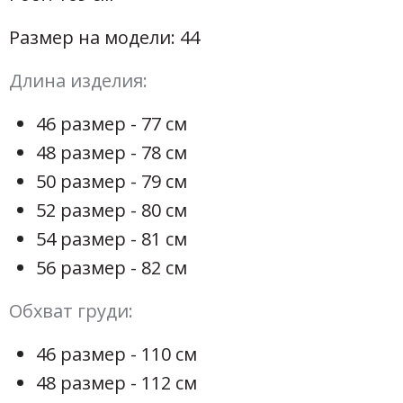
Размер на модели: 44
Длина изделия:
46 размер - 77 см
48 размер - 78 см
50 размер - 79 см
52 размер - 80 см
54 размер - 81 см
56 размер - 82 см
Обхват груди:
46 размер - 110 см
48 размер - 112 см