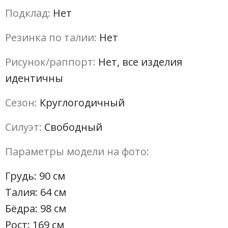
Подклад:
Нет
Резинка по талии:
Нет
Рисунок/раппорт:
Нет, все изделия
идентичны
Сезон:
Круглогодичный
Силуэт:
Свободный
Параметры модели на фото:
Грудь: 90 см
Талия: 64 см
Бёдра: 98 см
Рост: 169 см