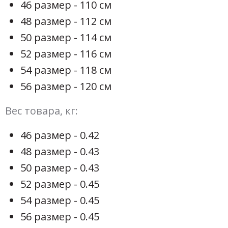
46 размер - 110 см
48 размер - 112 см
50 размер - 114 см
52 размер - 116 см
54 размер - 118 см
56 размер - 120 см
Вес товара, кг:
46 размер - 0.42
48 размер - 0.43
50 размер - 0.43
52 размер - 0.45
54 размер - 0.45
56 размер - 0.45