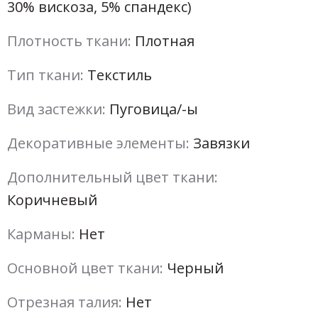
30% вискоза, 5% спандекс)
Плотность ткани:
Плотная
Тип ткани:
Текстиль
Вид застежки:
Пуговица/-ы
Декоративные элементы:
Завязки
Дополнительный цвет ткани:
Коричневый
Карманы:
Нет
Основной цвет ткани:
Черный
Отрезная талия:
Нет