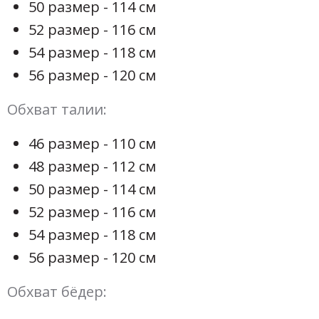
50 размер - 114 см
52 размер - 116 см
54 размер - 118 см
56 размер - 120 см
Обхват талии:
46 размер - 110 см
48 размер - 112 см
50 размер - 114 см
52 размер - 116 см
54 размер - 118 см
56 размер - 120 см
Обхват бёдер: