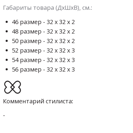
Габариты товара (ДхШхВ), см.:
46 размер - 32 х 32 х 2
48 размер - 32 х 32 х 2
50 размер - 32 х 32 х 2
52 размер - 32 х 32 х 3
54 размер - 32 х 32 х 3
56 размер - 32 х 32 х 3
Комментарий стилиста:
-