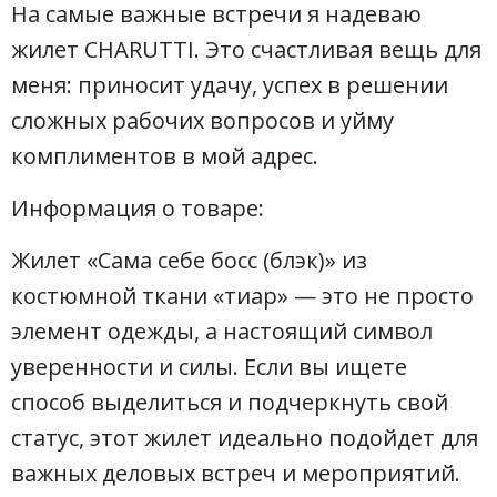
На самые важные встречи я надеваю
жилет CHARUTTI. Это счастливая вещь для
меня: приносит удачу, успех в решении
сложных рабочих вопросов и уйму
комплиментов в мой адрес.
Информация о товаре:
Жилет «Сама себе босс (блэк)» из
костюмной ткани «тиар» — это не просто
элемент одежды, а настоящий символ
уверенности и силы. Если вы ищете
способ выделиться и подчеркнуть свой
статус, этот жилет идеально подойдет для
важных деловых встреч и мероприятий.