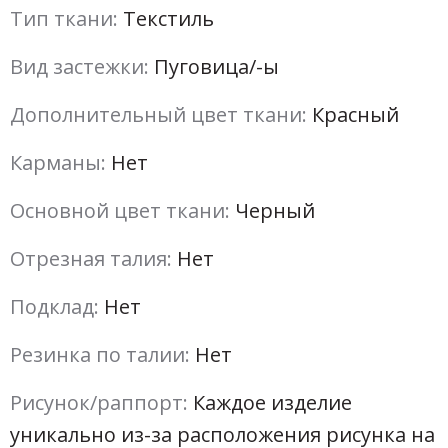
Тип ткани:
Текстиль
Вид застежки:
Пуговица/-ы
Дополнительный цвет ткани:
Красный
Карманы:
Нет
Основной цвет ткани:
Черный
Отрезная талия:
Нет
Подклад:
Нет
Резинка по талии:
Нет
Рисунок/раппорт:
Каждое изделие
уникально из-за расположения рисунка на