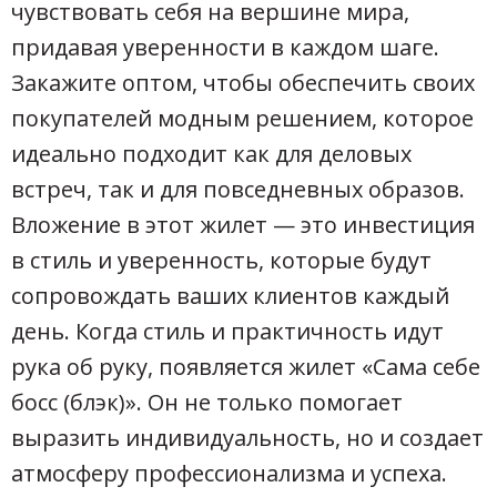
чувствовать себя на вершине мира,
придавая уверенности в каждом шаге.
Закажите оптом, чтобы обеспечить своих
покупателей модным решением, которое
идеально подходит как для деловых
встреч, так и для повседневных образов.
Вложение в этот жилет — это инвестиция
в стиль и уверенность, которые будут
сопровождать ваших клиентов каждый
день. Когда стиль и практичность идут
рука об руку, появляется жилет «Сама себе
босс (блэк)». Он не только помогает
выразить индивидуальность, но и создает
атмосферу профессионализма и успеха.