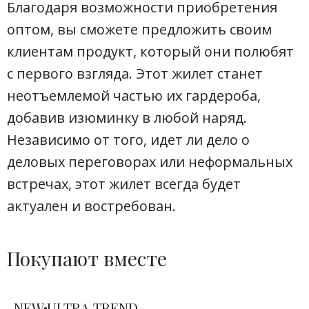
Благодаря возможности приобретения
оптом, вы сможете предложить своим
клиентам продукт, который они полюбят
с первого взгляда. Этот жилет станет
неотъемлемой частью их гардероба,
добавив изюминку в любой наряд.
Независимо от того, идет ли дело о
деловых переговорах или неформальных
встречах, этот жилет всегда будет
актуален и востребован.
Покупают вместе
NEW
ULTRA TREND