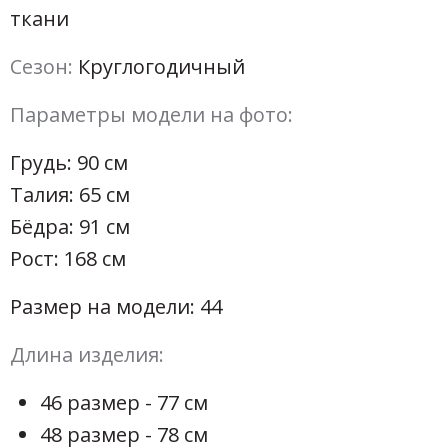
ткани
Сезон:
Круглогодичный
Параметры модели на фото:
Грудь: 90 см
Талия: 65 см
Бёдра: 91 см
Рост: 168 см
Размер на модели: 44
Длина изделия:
46 размер - 77 см
48 размер - 78 см