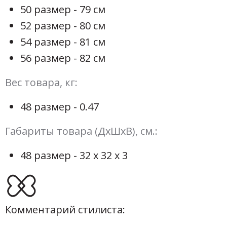
50 размер - 79 см
52 размер - 80 см
54 размер - 81 см
56 размер - 82 см
Вес товара, кг:
48 размер - 0.47
Габариты товара (ДхШхВ), см.:
48 размер - 32 х 32 х 3
Комментарий стилиста: