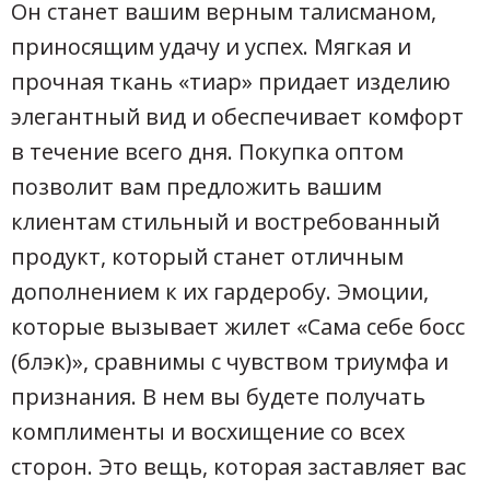
Он станет вашим верным талисманом,
приносящим удачу и успех. Мягкая и
прочная ткань «тиар» придает изделию
элегантный вид и обеспечивает комфорт
в течение всего дня. Покупка оптом
позволит вам предложить вашим
клиентам стильный и востребованный
продукт, который станет отличным
дополнением к их гардеробу. Эмоции,
которые вызывает жилет «Сама себе босс
(блэк)», сравнимы с чувством триумфа и
признания. В нем вы будете получать
комплименты и восхищение со всех
сторон. Это вещь, которая заставляет вас