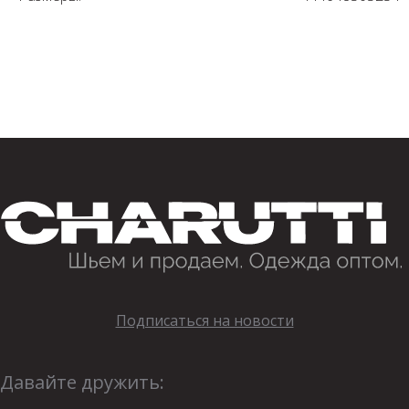
Подписаться на новости
Давайте дружить: