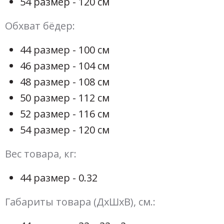
54 размер - 120 см
Обхват бёдер:
44 размер - 100 см
46 размер - 104 см
48 размер - 108 см
50 размер - 112 см
52 размер - 116 см
54 размер - 120 см
Вес товара, кг:
44 размер - 0.32
Габариты товара (ДхШхВ), см.: