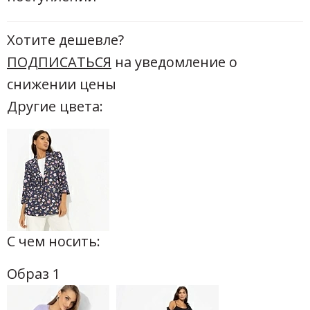
Хотите дешевле?
ПОДПИСАТЬСЯ
на уведомление о
снижении цены
Другие цвета:
С чем носить:
Образ 1