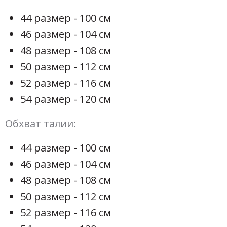
44 размер - 100 см
46 размер - 104 см
48 размер - 108 см
50 размер - 112 см
52 размер - 116 см
54 размер - 120 см
Обхват талии:
44 размер - 100 см
46 размер - 104 см
48 размер - 108 см
50 размер - 112 см
52 размер - 116 см