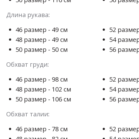
Длина рукава:
46 размер - 49 см
52 размер
48 размер - 49 см
54 размер
50 размер - 50 см
56 размер
Обхват груди:
46 размер - 98 см
52 размер
48 размер - 102 см
54 размер
50 размер - 106 см
56 размер
Обхват талии:
46 размер - 78 см
52 размер
48 размер - 82 см
54 размер