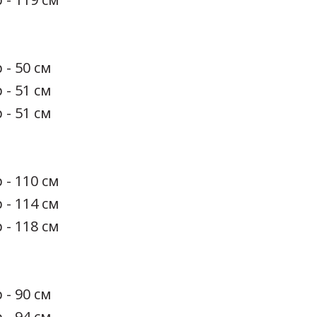
 - 50 см
 - 51 см
 - 51 см
 - 110 см
 - 114 см
 - 118 см
 - 90 см
 - 94 см