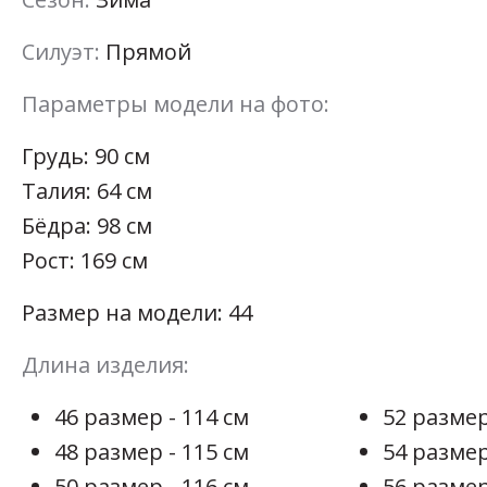
Силуэт:
Прямой
Параметры модели на фото:
Грудь: 90 см
Талия: 64 см
Бёдра: 98 см
Рост: 169 см
Размер на модели: 44
Длина изделия:
46 размер - 114 см
52 размер
48 размер - 115 см
54 размер
50 размер - 116 см
56 размер