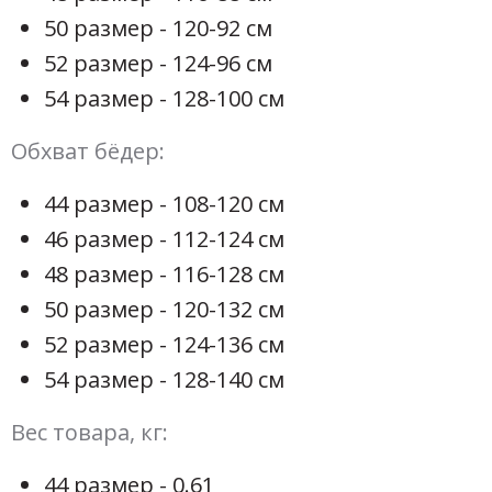
50 размер - 120-92 см
52 размер - 124-96 см
54 размер - 128-100 см
Обхват бёдер:
44 размер - 108-120 см
46 размер - 112-124 см
48 размер - 116-128 см
50 размер - 120-132 см
52 размер - 124-136 см
54 размер - 128-140 см
Вес товара, кг:
44 размер - 0.61