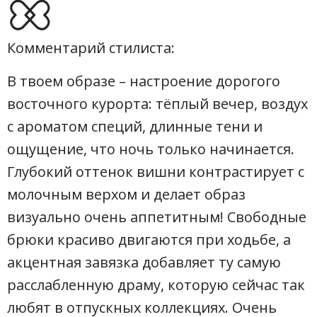
Комментарий стилиста:
В твоем образе – настроение дорогого
восточного курорта: тёплый вечер, воздух
с ароматом специй, длинные тени и
ощущение, что ночь только начинается.
Глубокий оттенок вишни контрастирует с
молочным верхом и делает образ
визуально очень аппетитным! Свободные
брюки красиво двигаются при ходьбе, а
акцентная завязка добавляет ту самую
расслабленную драму, которую сейчас так
любят в отпускных коллекциях. Очень