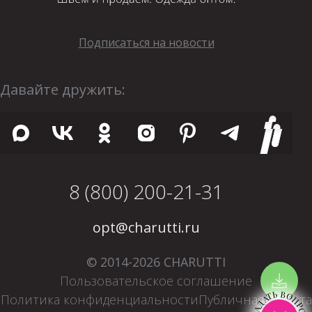
Подписаться на новости
Давайте дружить:
8 (800) 200-21-31
opt@charutti.ru
© 2014-2026 CHARUTTI
Пользовательское соглашение
ЗАДАТЬ ВОПРОС
Политика конфиденциальности
Публичная оферта