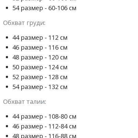
54 размер - 60-106 см
Обхват груди:
44 размер - 112 см
46 размер - 116 см
48 размер - 120 см
50 размер - 124 см
52 размер - 128 см
54 размер - 132 см
Обхват талии:
44 размер - 108-80 см
46 размер - 112-84 см
48 размер - 116-88 см