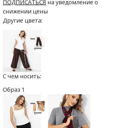
ПОДПИСАТЬСЯ
на уведомление о
снижении цены
Другие цвета:
С чем носить:
Образ 1