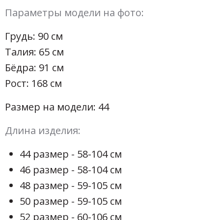
Параметры модели на фото:
Грудь: 90 см
Талия: 65 см
Бёдра: 91 см
Рост: 168 см
Размер на модели: 44
Длина изделия:
44 размер - 58-104 см
46 размер - 58-104 см
48 размер - 59-105 см
50 размер - 59-105 см
52 размер - 60-106 см