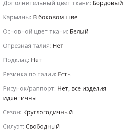
Дополнительный цвет ткани:
Бордовый
Карманы:
В боковом шве
Основной цвет ткани:
Белый
Отрезная талия:
Нет
Подклад:
Нет
Резинка по талии:
Есть
Рисунок/раппорт:
Нет, все изделия
идентичны
Сезон:
Круглогодичный
Силуэт:
Свободный