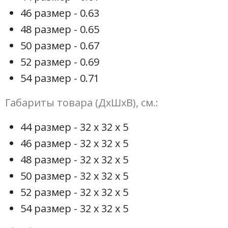
46 размер - 0.63
48 размер - 0.65
50 размер - 0.67
52 размер - 0.69
54 размер - 0.71
Габариты товара (ДхШхВ), см.:
44 размер - 32 х 32 х 5
46 размер - 32 х 32 х 5
48 размер - 32 х 32 х 5
50 размер - 32 х 32 х 5
52 размер - 32 х 32 х 5
54 размер - 32 х 32 х 5