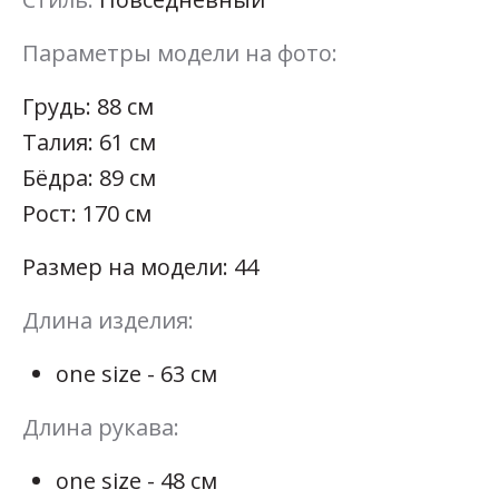
Параметры модели на фото:
Грудь: 88 см
Талия: 61 см
Бёдра: 89 см
Рост: 170 см
Размер на модели: 44
Длина изделия:
one size - 63 см
Длина рукава:
one size - 48 см