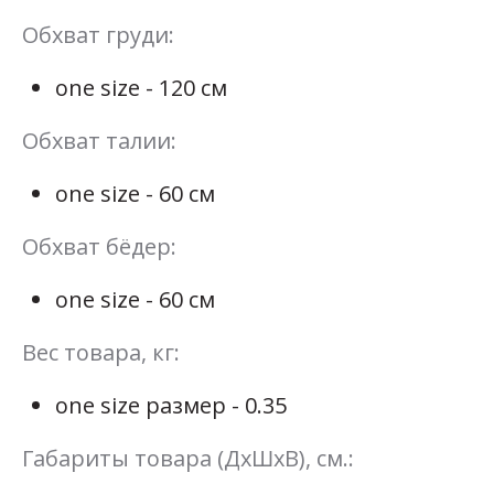
Обхват груди:
one size - 120 см
Обхват талии:
one size - 60 см
Обхват бёдер:
one size - 60 см
Вес товара, кг:
one size размер - 0.35
Габариты товара (ДхШхВ), см.: