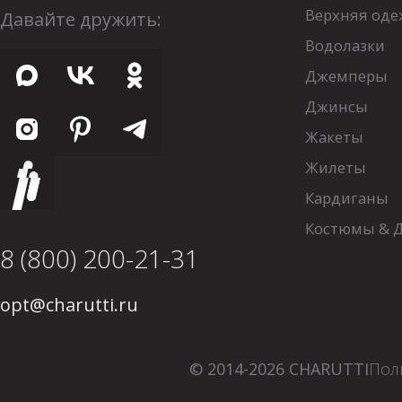
Верхняя оде
Давайте дружить:
Водолазки
Джемперы
Джинсы
Жакеты
Жилеты
Кардиганы
Костюмы & 
8 (800) 200-21-31
opt@charutti.ru
© 2014-2026 CHARUTTI
Пол